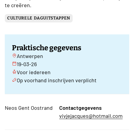
te creëren.
CULTURELE DAGUITSTAPPEN
Praktische gegevens
Antwerpen
19-03-26
Voor iedereen
Op voorhand inschrijven verplicht
Neos Gent Oostrand
Contactgegevens
vivjejacques@hotmail.com