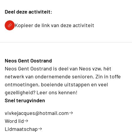
Deel deze activiteit:
Kopieer de link van deze activiteit
Neos Gent Oostrand
Neos Gent Oostrand is deel van Neos vzw, hét
netwerk van ondernemende senioren. Zin in toffe
ontmoetingen, boeiende uitstappen en veel
gezelligheid? Leer ons kennen!
Snel terugvinden
vivkejacques@hotmail.com
Word lid
Lidmaatschap