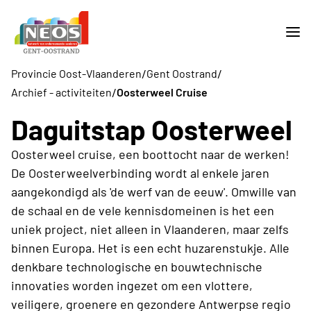
/
/
Provincie Oost-Vlaanderen
Gent Oostrand
/
Archief - activiteiten
Oosterweel Cruise
Daguitstap Oosterweel
Oosterweel cruise, een boottocht naar de werken!
De Oosterweelverbinding wordt al enkele jaren
aangekondigd als 'de werf van de eeuw'. Omwille van
de schaal en de vele kennisdomeinen is het een
uniek project, niet alleen in Vlaanderen, maar zelfs
binnen Europa. Het is een echt huzarenstukje. Alle
denkbare technologische en bouwtechnische
innovaties worden ingezet om een vlottere,
veiligere, groenere en gezondere Antwerpse regio