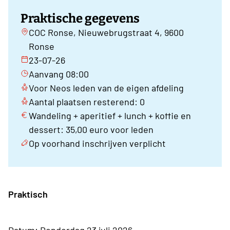
Praktische gegevens
COC Ronse, Nieuwebrugstraat 4, 9600
Ronse
23-07-26
Aanvang 08:00
Voor Neos leden van de eigen afdeling
Aantal plaatsen resterend: 0
Wandeling + aperitief + lunch + koffie en
dessert: 35,00 euro voor leden
Op voorhand inschrijven verplicht
Praktisch