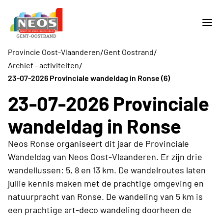
/
/
Provincie Oost-Vlaanderen
Gent Oostrand
/
Archief - activiteiten
23-07-2026 Provinciale wandeldag in Ronse (6)
23-07-2026 Provinciale
wandeldag in Ronse
Neos Ronse organiseert dit jaar de Provinciale
Wandeldag van Neos Oost-Vlaanderen. Er zijn drie
wandellussen: 5, 8 en 13 km. De wandelroutes laten
jullie kennis maken met de prachtige omgeving en
natuurpracht van Ronse. De wandeling van 5 km is
een prachtige art-deco wandeling doorheen de