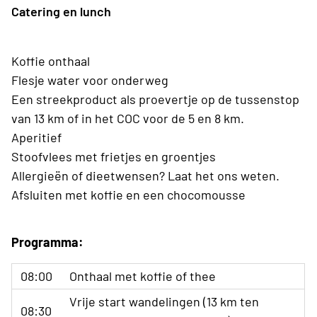
Catering en lunch
Koffie onthaal
Flesje water voor onderweg
Een streekproduct als proevertje op de tussenstop
van 13 km of in het COC voor de 5 en 8 km.
Aperitief
Stoofvlees met frietjes en groentjes
Allergieën of dieetwensen? Laat het ons weten.
Afsluiten met koffie en een chocomousse
Programma:
08:00
Onthaal met koffie of thee
Vrije start wandelingen (13 km ten
08:30