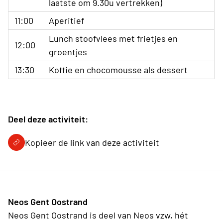
laatste om 9.30u vertrekken)
11:00
Aperitief
Lunch stoofvlees met frietjes en
12:00
groentjes
13:30
Koffie en chocomousse als dessert
Deel deze activiteit:
Kopieer de link van deze activiteit
Neos Gent Oostrand
Neos Gent Oostrand is deel van Neos vzw, hét