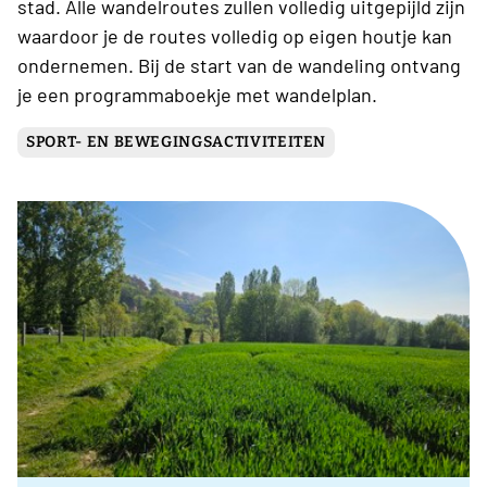
stad. Alle wandelroutes zullen volledig uitgepijld zijn
waardoor je de routes volledig op eigen houtje kan
ondernemen. Bij de start van de wandeling ontvang
je een programmaboekje met wandelplan.
SPORT- EN BEWEGINGSACTIVITEITEN