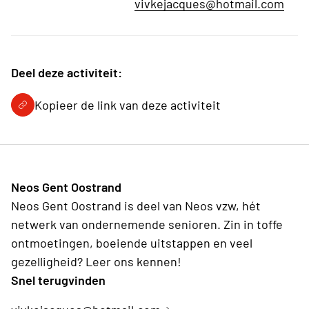
vivkejacques@hotmail.com
Deel deze activiteit:
Kopieer de link van deze activiteit
Neos Gent Oostrand
Neos Gent Oostrand is deel van Neos vzw, hét
netwerk van ondernemende senioren. Zin in toffe
ontmoetingen, boeiende uitstappen en veel
gezelligheid? Leer ons kennen!
Snel terugvinden