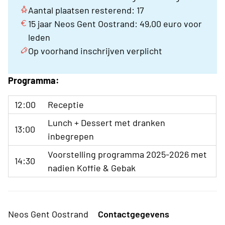
Aantal plaatsen resterend: 17
15 jaar Neos Gent Oostrand: 49,00 euro voor
leden
Op voorhand inschrijven verplicht
Programma:
12:00
Receptie
Lunch + Dessert met dranken
13:00
inbegrepen
Voorstelling programma 2025-2026 met
14:30
nadien Koffie & Gebak
Neos Gent Oostrand
Contactgegevens