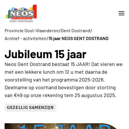
/
/
Provincie Oost-Vlaanderen
Gent Oostrand
/
Archief - activiteiten
15 jaar NEOS GENT OOSTRAND
Jubileum 15 jaar
Neos Gent Oostrand bestaat 15 JAAR! Dat vieren we
met een lekkere lunch om 12 u met daarna de
voorstelling van het programma 2025-2026.
Deelname op voorhand bevestigen door storting
van €49 op onze rekening tem 25 augustus 2025.
GEZELLIG SAMENZIJN