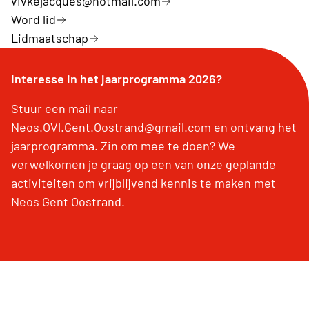
vivkejacques@hotmail.com
Word lid
Lidmaatschap
Interesse in het jaarprogramma 2026?
Stuur een mail naar
Neos.OVl.Gent.Oostrand@gmail.com en ontvang het
jaarprogramma. Zin om mee te doen? We
verwelkomen je graag op een van onze geplande
activiteiten om vrijblijvend kennis te maken met
Neos Gent Oostrand.