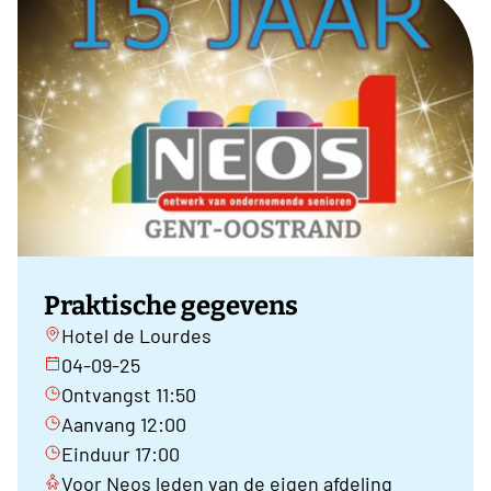
Praktische gegevens
Hotel de Lourdes
04-09-25
Ontvangst 11:50
Aanvang 12:00
Einduur 17:00
Voor Neos leden van de eigen afdeling