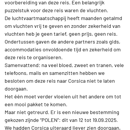
voorbereiding van deze reis. Een belangrijk
puzzelstuk voor deze reis waren de vluchten.
De luchtvaartmaatschappij heeft maanden getalmd
om vluchten vrij te geven en zonder zekerheid van
vluchten heb je geen tarief, geen prijs, geen reis.
Ondertussen gaven de andere partners zoals gids,
accommodaties onvoldoende tijd en zekerheid om
deze reis te organiseren.
Samenvattend: na veel bloed, zweet en tranen, vele
telefoons, mails en samenzitten hebben we
besloten om deze reis naar Corsica niet te laten
doorgaan.
Het één moet verder vloeien uit het andere om tot
een mooi pakket te komen.
Maar niet getreurd. Er is een nieuwe bestemming
gekozen zijnde “POLEN”: dit van 12 tot 19.09.2025.
We hadden Corsica uiteraard liever zien doorgaan,