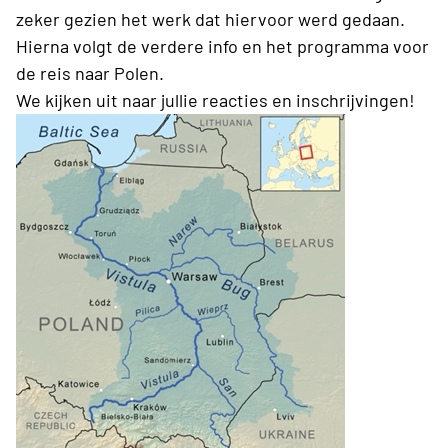
zeker gezien het werk dat hiervoor werd gedaan.
Hierna volgt de verdere info en het programma voor
de reis naar Polen.
We kijken uit naar jullie reacties en inschrijvingen!