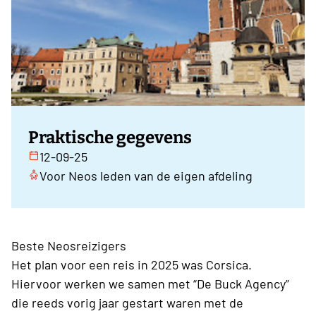
Praktische gegevens
12-09-25
Voor Neos leden van de eigen afdeling
Beste Neosreizigers
Het plan voor een reis in 2025 was Corsica.
Hiervoor werken we samen met “De Buck Agency”
die reeds vorig jaar gestart waren met de