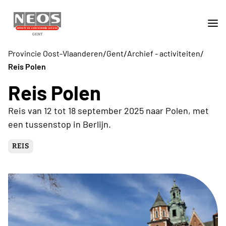
/
/
/
Provincie Oost-Vlaanderen
Gent
Archief - activiteiten
Reis Polen
Reis Polen
Reis van 12 tot 18 september 2025 naar Polen, met
een tussenstop in Berlijn.
REIS