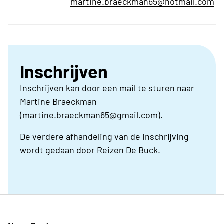
martine.braeckman65@hotmail.com
Inschrijven
Inschrijven kan door een mail te sturen naar
Martine Braeckman
(martine.braeckman65@gmail.com).
De verdere afhandeling van de inschrijving
wordt gedaan door Reizen De Buck.