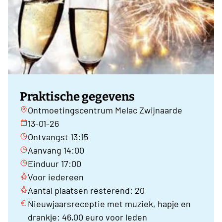
Praktische gegevens
Ontmoetingscentrum Melac Zwijnaarde
13-01-26
Ontvangst 13:15
Aanvang 14:00
Einduur 17:00
Voor iedereen
Aantal plaatsen resterend: 20
Nieuwjaarsreceptie met muziek, hapje en
drankje: 46,00 euro voor leden