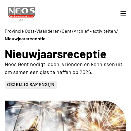
/
/
/
Provincie Oost-Vlaanderen
Gent
Archief - activiteiten
Nieuwjaarsreceptie
Nieuwjaarsreceptie
Neos Gent nodigt leden, vrienden en kennissen uit
om samen een glas te heffen op 2026.
GEZELLIG SAMENZIJN