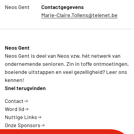
Neos Gent
Contactgegevens
Marie-Claire.Tollens@telenet.be
Neos Gent
Neos Gent is deel van Neos vzw, hét netwerk van
ondernemende senioren. Zin in toffe ontmoetingen,
boeiende uitstappen en veel gezelligheid? Leer ons
kennen!
Snel terugvinden
Contact
Word lid
Nuttige Links
Onze Sponsors