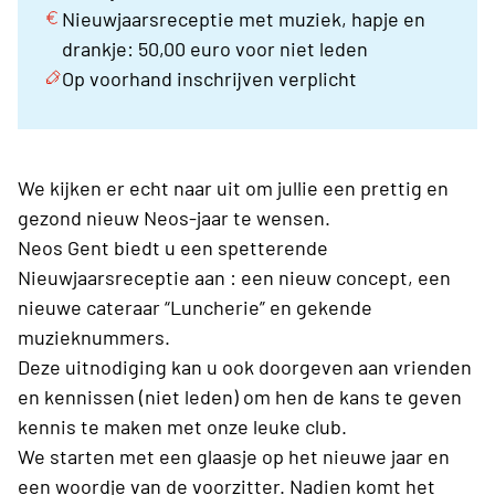
Nieuwjaarsreceptie met muziek, hapje en
drankje: 50,00 euro voor niet leden
Op voorhand inschrijven verplicht
We kijken er echt naar uit om jullie een prettig en
gezond nieuw Neos-jaar te wensen.
Neos Gent biedt u een spetterende
Nieuwjaarsreceptie aan : een nieuw concept, een
nieuwe cateraar “Luncherie” en gekende
muzieknummers.
Deze uitnodiging kan u ook doorgeven aan vrienden
en kennissen (niet leden) om hen de kans te geven
kennis te maken met onze leuke club.
We starten met een glaasje op het nieuwe jaar en
een woordje van de voorzitter. Nadien komt het