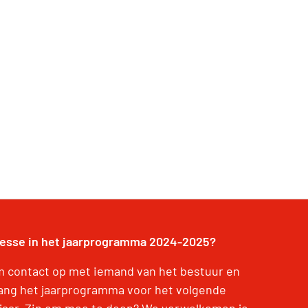
resse in het jaarprogramma 2024-2025?
 contact op met iemand van het bestuur en
ang het jaarprogramma voor het volgende