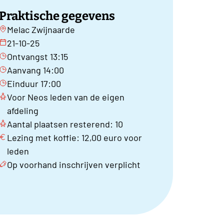
Praktische gegevens
Melac Zwijnaarde
21-10-25
Ontvangst 13:15
Aanvang 14:00
Einduur 17:00
Voor Neos leden van de eigen
afdeling
Aantal plaatsen resterend: 10
Lezing met koffie: 12,00 euro voor
leden
Op voorhand inschrijven verplicht