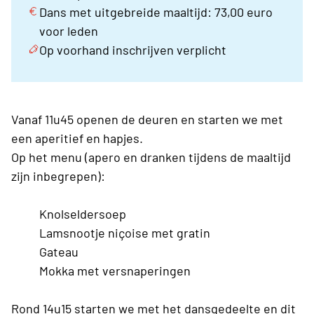
Dans met uitgebreide maaltijd: 73,00 euro
voor leden
Op voorhand inschrijven verplicht
Vanaf 11u45 openen de deuren en starten we met
een aperitief en hapjes.
Op het menu (apero en dranken tijdens de maaltijd
zijn inbegrepen):
Knolseldersoep
Lamsnootje niçoise met gratin
Gateau
Mokka met versnaperingen
Rond 14u15 starten we met het dansgedeelte en dit