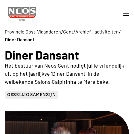
/
/
/
Provincie Oost-Vlaanderen
Gent
Archief - activiteiten
Diner Dansant
Diner Dansant
Het bestuur van Neos Gent nodigt jullie vriendelijk
uit op het jaarlijkse ‘Diner Dansant’ in de
welbekende Salons Caipirinha te Merelbeke.
GEZELLIG SAMENZIJN