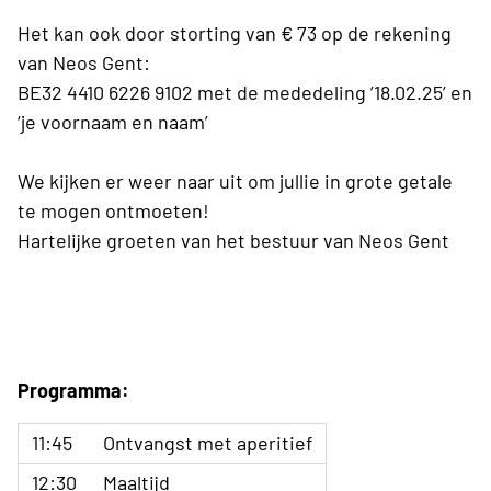
Het kan ook door storting van € 73 op de rekening
van Neos Gent:
BE32 4410 6226 9102 met de mededeling ’18.02.25’ en
‘je voornaam en naam’
We kijken er weer naar uit om jullie in grote getale
te mogen ontmoeten!
Hartelijke groeten van het bestuur van Neos Gent
Programma:
11:45
Ontvangst met aperitief
12:30
Maaltijd