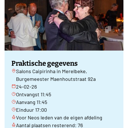
Praktische gegevens
Salons Caipirinha in Merelbeke,
Burgemeester Maenhoutstraat 92a
24-02-26
Ontvangst 11:45
Aanvang 11:45
Einduur 17:00
Voor Neos leden van de eigen afdeling
Aantal plaatsen resterend: 76