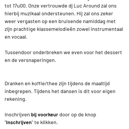
tot 17u00. Onze vertrouwde dj Luc Around zal ons
hierbij muzikaal ondersteunen. Hij zal ons zeker
weer vergasten op een bruisende namiddag met
zijn prachtige klassemelodieën zowel instrumentaal
en vocaal.
Tussendoor onderbreken we even voor het dessert
en de versnaperingen.
Dranken en koffie/thee zijn tijdens de maaltijd
inbegrepen. Tijdens het dansen is dit voor eigen
rekening.
Inschrijven
bij voorkeur
door op de knop
"
Inschrijven
" te klikken.