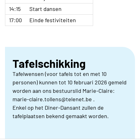
14:15
Start dansen
17:00
Einde festiviteiten
Tafelschikking
Tafelwensen (voor tafels tot en met 10
personen) kunnen tot 10 februari 2026 gemeld
worden aan ons bestuurslid Marie-Claire:
marie-claire.tollens@telenet.be .
Enkel op het Diner-Dansant zullen de
tafelplaatsen bekend gemaakt worden.