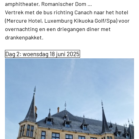
amphitheater, Romanischer Dom …
Vertrek met de bus richting Canach naar het hotel
(Mercure Hotel, Luxemburg Kikuoka Golf/Spa) voor
overnachting en een driegangen diner met
drankenpakket.
Dag 2: woensdag 18 juni 2025