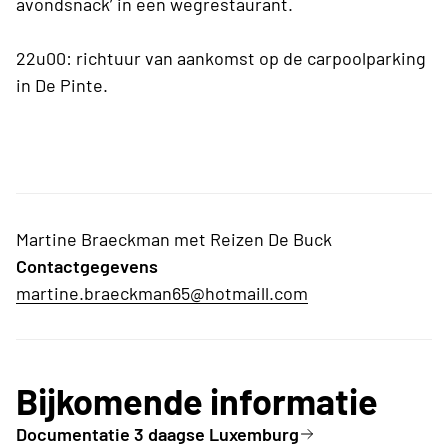
avondsnack’ in een wegrestaurant.
22u00: richtuur van aankomst op de carpoolparking
in De Pinte.
Martine Braeckman met Reizen De Buck
Contactgegevens
martine.braeckman65@hotmaill.com
Bijkomende informatie
Documentatie 3 daagse Luxemburg