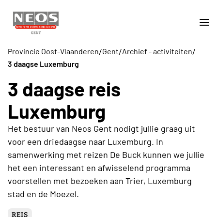
/
/
/
Provincie Oost-Vlaanderen
Gent
Archief - activiteiten
3 daagse Luxemburg
3 daagse reis
Luxemburg
Het bestuur van Neos Gent nodigt jullie graag uit
voor een driedaagse naar Luxemburg. In
samenwerking met reizen De Buck kunnen we jullie
het een interessant en afwisselend programma
voorstellen met bezoeken aan Trier, Luxemburg
stad en de Moezel.
REIS