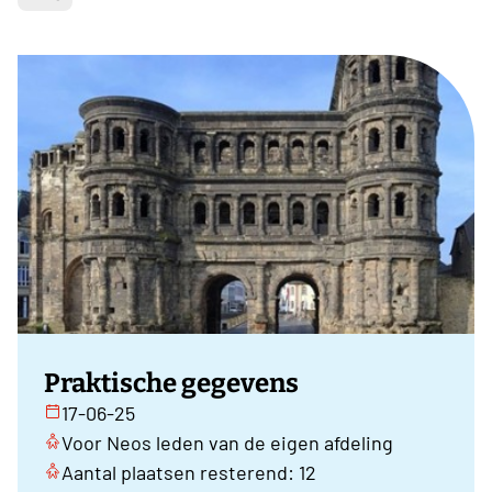
Praktische gegevens
17-06-25
Voor Neos leden van de eigen afdeling
Aantal plaatsen resterend: 12