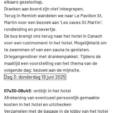
elkaars gezelschap.
Dranken aan boord zijn niet inbegrepen.
Terug in Remich wandelen we naar Le Pavillon St.
Martin voor een bezoek aan ‘Les caves St.Martin’:
rondleiding en proevertje.
De bus brengt ons terug naar het hotel in Canach
voor een rustmoment in het hotel. Mogelijkheid om
te zwemmen of van een sauna te genieten.
Driegangendiner met drankenpakket. Tijdens de
maaltijd een voorstelling van het thema van de
volgende dag: bezoek aan de mijnsite.
Dag 3: donderdag 19 juni 2025
07u30-08u45
: ontbijt in het hotel
Afrekening van eventueel persoonlijk gemaakte
kosten in het hotel en uitchecken
Verzamelen met de bagage in de lobby van het hotel