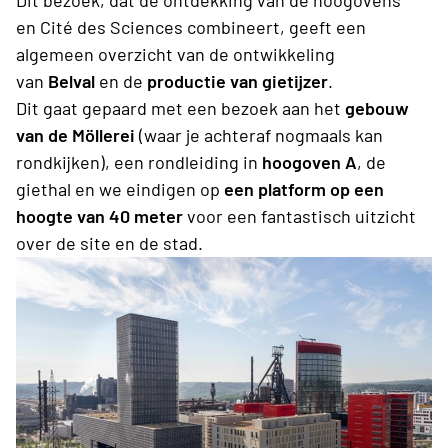
en Cité des Sciences combineert, geeft een
algemeen overzicht van de ontwikkeling
van
Belval
en de
productie van gietijzer
.
Dit gaat gepaard met een bezoek aan het
gebouw
van de Möllerei
(waar je achteraf nogmaals kan
rondkijken), een rondleiding in
hoogoven A
, de
giethal en we eindigen op
een platform op een
hoogte van 40 meter
voor een fantastisch uitzicht
over de site en de stad.