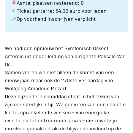
Aantal plaatsen resterend: 0
Ticket parterre: 54,00 euro voor leden
Op voorhand inschrijven verplicht
We nodigen opnieuw het Symfonisch Orkest
Artemis uit onder leiding van dirigente Pascale Van
Os.
Samen vieren we niet alleen de komst van een
nieuw jaar, maar ook de 270ste verjaardag van
Wolfgang Amadeus Mozart.
Deze bijzondere namiddag staat in het teken van
zijn meesterlijke stijl. We genieten van een selectie
korte, sprankelende werken – van energieke
overtures tot ontroerende aria’s – die zowel zijn
muzikale genialiteit als de blijvende invloed op de