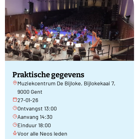
Praktische gegevens
Muziekcentrum De Bijloke, Bijlokekaai 7,
9000 Gent
27-01-26
Ontvangst 13:00
Aanvang 14:30
Einduur 18:00
Voor alle Neos leden