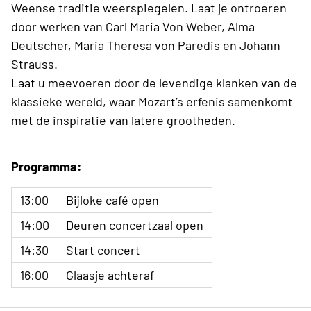
Weense traditie weerspiegelen. Laat je ontroeren
door werken van Carl Maria Von Weber, Alma
Deutscher, Maria Theresa von Paredis en Johann
Strauss.
Laat u meevoeren door de levendige klanken van de
klassieke wereld, waar Mozart’s erfenis samenkomt
met de inspiratie van latere grootheden.
Programma:
13:00
Bijloke café open
14:00
Deuren concertzaal open
14:30
Start concert
16:00
Glaasje achteraf