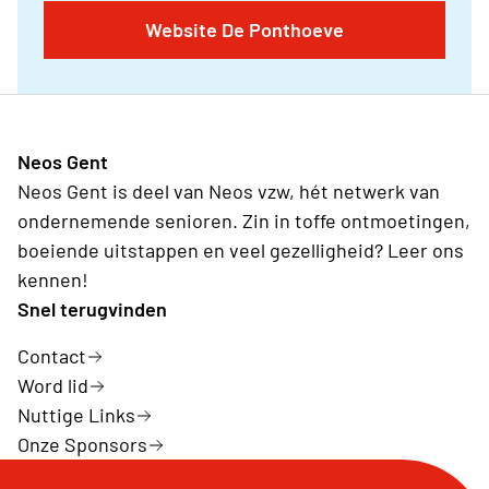
Website De Ponthoeve
Neos Gent
Neos Gent is deel van Neos vzw, hét netwerk van
ondernemende senioren. Zin in toffe ontmoetingen,
boeiende uitstappen en veel gezelligheid? Leer ons
kennen!
Snel terugvinden
Contact
Word lid
Nuttige Links
Onze Sponsors