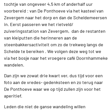
tochtje van ongeveer 4,5 km of anderhalf uur
voorbereid : van De Ponthoeve via het kasteel van
Zevergem naar het dorp en dan de Scheldemeersen
in. Eerst passeren we het rietveld/
zuiveringsstation van Zevergem, dan de restanten
van kleiputten die herinneren aan de
steenbakkersactiviteit om zo de trekweg langs de
Schelde te bereiken . We volgen deze weg tot we
via het bosje naar het vroegere café Doornhammeke
wandelen.
Dan zijn we zowat drie kwart ver, dus tijd voor een
foto aan de vredes- gedenksteen en zo terug naar
De Ponthoeve waar we op tijd zullen zijn voor het
aperitief.
Leden die niet de ganse wandeling willen