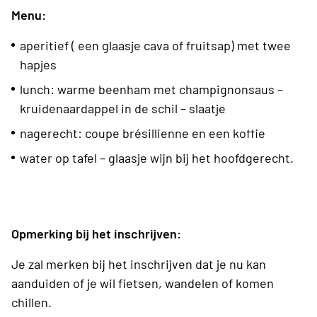
Menu:
aperitief ( een glaasje cava of fruitsap) met twee
hapjes
lunch: warme beenham met champignonsaus –
kruidenaardappel in de schil – slaatje
nagerecht: coupe brésillienne en een koffie
water op tafel – glaasje wijn bij het hoofdgerecht.
Opmerking bij het inschrijven:
Je zal merken bij het inschrijven dat je nu kan
aanduiden of je wil fietsen, wandelen of komen
chillen.