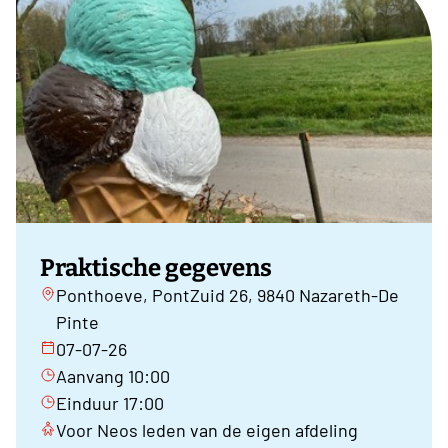
Praktische gegevens
Ponthoeve, PontZuid 26, 9840 Nazareth-De
Pinte
07-07-26
Aanvang 10:00
Einduur 17:00
Voor Neos leden van de eigen afdeling