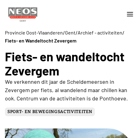
/
/
/
Provincie Oost-Vlaanderen
Gent
Archief - activiteiten
Fiets- en Wandeltocht Zevergem
Fiets- en wandeltocht
Zevergem
We verkennen dit jaar de Scheldemeersen in
Zevergem per fiets, al wandelend maar chillen kan
ook. Centrum van de activiteiten is de Ponthoeve.
SPORT- EN BEWEGINGSACTIVITEITEN