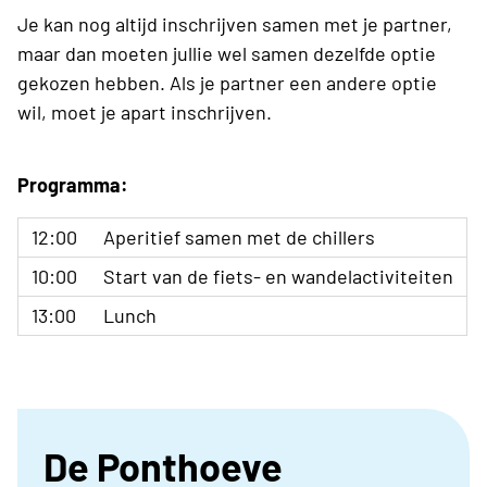
Je kan nog altijd inschrijven samen met je partner,
maar dan moeten jullie wel samen dezelfde optie
gekozen hebben. Als je partner een andere optie
wil, moet je apart inschrijven.
Programma:
12:00
Aperitief samen met de chillers
10:00
Start van de fiets- en wandelactiviteiten
13:00
Lunch
De Ponthoeve