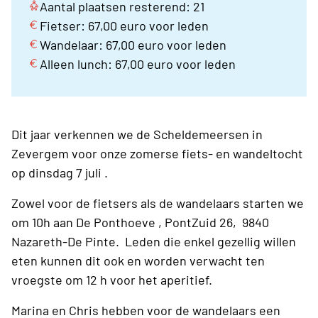
Aantal plaatsen resterend: 21
Fietser: 67,00 euro voor leden
Wandelaar: 67,00 euro voor leden
Alleen lunch: 67,00 euro voor leden
Dit jaar verkennen we de Scheldemeersen in
Zevergem voor onze zomerse fiets- en wandeltocht
op dinsdag 7 juli .
Zowel voor de fietsers als de wandelaars starten we
om 10h aan De Ponthoeve , PontZuid 26, 9840
Nazareth-De Pinte. Leden die enkel gezellig willen
eten kunnen dit ook en worden verwacht ten
vroegste om 12 h voor het aperitief.
Marina en Chris hebben voor de wandelaars een