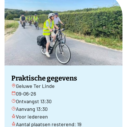
Praktische gegevens
Geluwe Ter Linde
09-06-26
Ontvangst 13:30
Aanvang 13:30
Voor iedereen
Aantal plaatsen resterend: 19