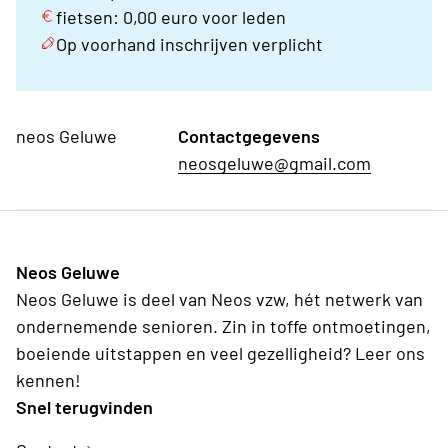
fietsen: 0,00 euro voor leden
Op voorhand inschrijven verplicht
neos Geluwe
Contactgegevens
neosgeluwe@gmail.com
Neos Geluwe
Neos Geluwe is deel van Neos vzw, hét netwerk van
ondernemende senioren. Zin in toffe ontmoetingen,
boeiende uitstappen en veel gezelligheid? Leer ons
kennen!
Snel terugvinden