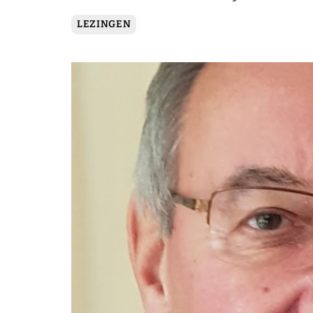
LEZINGEN