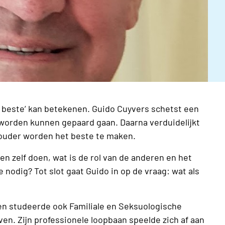
het beste’ kan betekenen. Guido Cuyvers schetst een
 worden kunnen gepaard gaan. Daarna verduidelijkt
 ouder worden het beste te maken.
zelf doen, wat is de rol van de anderen en het
nodig? Tot slot gaat Guido in op de vraag: wat als
 en studeerde ook Familiale en Seksuologische
n. Zijn professionele loopbaan speelde zich af aan