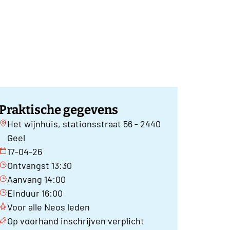
Praktische gegevens
Het wijnhuis, stationsstraat 56 - 2440
Geel
17-04-26
Ontvangst 13:30
Aanvang 14:00
Einduur 16:00
Voor alle Neos leden
Op voorhand inschrijven verplicht