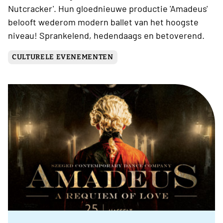
Nutcracker'. Hun gloednieuwe productie 'Amadeus'
belooft wederom modern ballet van het hoogste
niveau! Sprankelend, hedendaags en betoverend.
CULTURELE EVENEMENTEN