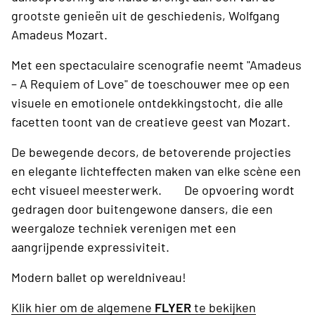
grootste genieën uit de geschiedenis, Wolfgang
Amadeus Mozart.
Met een spectaculaire scenografie neemt "Amadeus
– A Requiem of Love" de toeschouwer mee op een
visuele en emotionele ontdekkingstocht, die alle
facetten toont van de creatieve geest van Mozart.
De bewegende decors, de betoverende projecties
en elegante lichteffecten maken van elke scène een
echt visueel meesterwerk. De opvoering wordt
gedragen door buitengewone dansers, die een
weergaloze techniek verenigen met een
aangrijpende expressiviteit.
Modern ballet op wereldniveau!
Klik hier om de algemene
FLYER
te bekijken