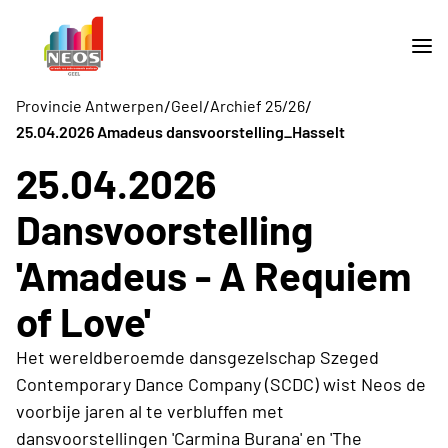
/
/
/
Provincie Antwerpen
Geel
Archief 25/26
25.04.2026 Amadeus dansvoorstelling_Hasselt
25.04.2026
Dansvoorstelling
'Amadeus - A Requiem
of Love'
Het wereldberoemde dansgezelschap Szeged
Contemporary Dance Company (SCDC) wist Neos de
voorbije jaren al te verbluffen met
dansvoorstellingen 'Carmina Burana' en 'The