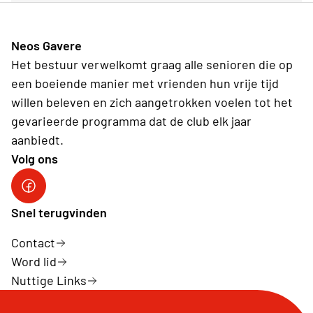
Neos Gavere
Het bestuur verwelkomt graag alle senioren die op
een boeiende manier met vrienden hun vrije tijd
willen beleven en zich aangetrokken voelen tot het
gevarieerde programma dat de club elk jaar
aanbiedt.
Volg ons
Facebook Neos Gavere
Snel terugvinden
Contact
Word lid
Nuttige Links