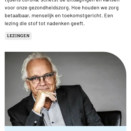
voor onze gezondheidszorg. Hoe houden we zorg
betaalbaar, menselijk en toekomstgericht. Een
lezing die stof tot nadenken geeft.
LEZINGEN