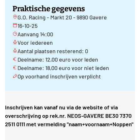
Praktische gegevens
G.O. Racing - Markt 20 - 9890 Gavere
16-10-25
Aanvang 14:00
Voor iedereen
Aantal plaatsen resterend: 0
Deelname: 12,00 euro voor leden
Deelname: 18,00 euro voor niet leden
Op voorhand inschrijven verplicht
Inschrijven kan vanaf nu via de website of via
overschrijving op rek.nr. NEOS-GAVERE BE30 7370
2511 0111 met vermelding "naam+voornaam+Noppen"