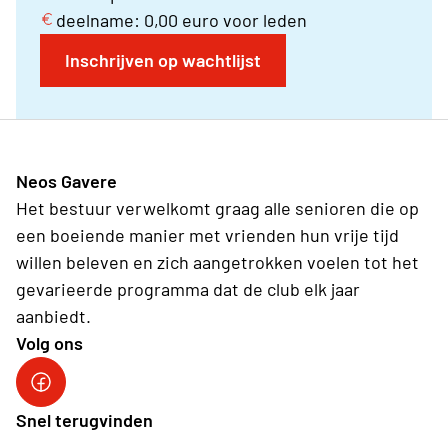
deelname: 0,00 euro voor leden
Inschrijven op wachtlijst
Neos Gavere
Het bestuur verwelkomt graag alle senioren die op
een boeiende manier met vrienden hun vrije tijd
willen beleven en zich aangetrokken voelen tot het
gevarieerde programma dat de club elk jaar
aanbiedt.
Volg ons
Facebook Neos Gavere
Snel terugvinden