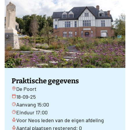
Praktische gegevens
De Poort
18-09-25
Aanvang 15:00
Einduur 17:00
Voor Neos leden van de eigen afdeling
Aantal plaatsen resterend: 0