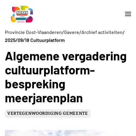
/
/
/
Provincie Oost-Vlaanderen
Gavere
Archief activiteiten
2025/09/18 Cultuurplatform
Algemene vergadering
cultuurplatform-
bespreking
meerjarenplan
VERTEGENWOORDIGING GEMEENTE