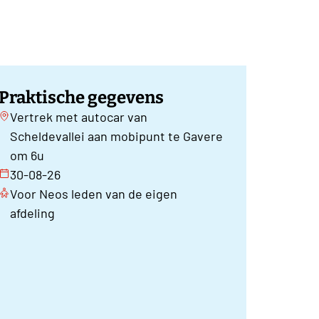
Praktische gegevens
Vertrek met autocar van
Scheldevallei aan mobipunt te Gavere
om 6u
30-08-26
Voor Neos leden van de eigen
afdeling