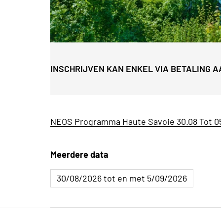
INSCHRIJVEN KAN ENKEL VIA BETALING A
NEOS Programma Haute Savoie 30.08 Tot 0
Meerdere data
30/08/2026 tot en met 5/09/2026