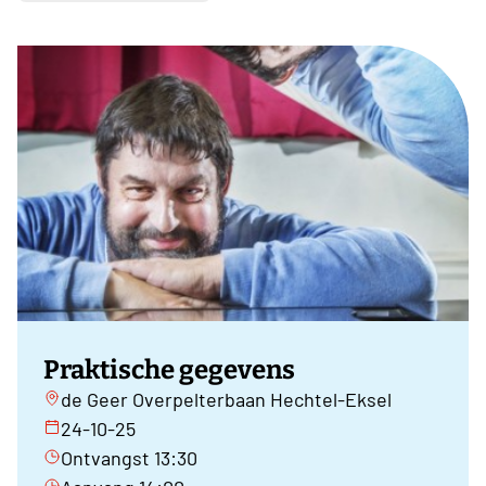
Praktische gegevens
de Geer Overpelterbaan Hechtel-Eksel
24-10-25
Ontvangst 13:30