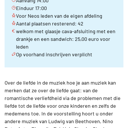
Aanvang 14:00
Einduur 17:00
Voor Neos leden van de eigen afdeling
Aantal plaatsen resterend: 42
welkom met glaasje cava-afsluiting met een
drankje en een sandwich: 25,00 euro voor
leden
Op voorhand inschrijven verplicht
Over de liefde in de muziek hoe je aan muziek kan
merken dat ze over de liefde gaat: van de
romantische verliefdheid via de problemen met die
liefde tot de liefde voor onze kinderen en zelfs de
medemens toe. In de voorstelling hoort u onder
andere muziek van Ludwig van Beethoven, Nino