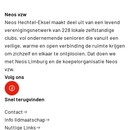
Neos vzw
Neos Hechtel-Eksel maakt deel uit van een levend
verenigingsnetwerk van 228 lokale zelfstandige
clubs, vol ondernemende senioren die vanuit een
veilige, warme en open verbinding de ruimte krijgen
om zichzelf en elkaar te ontplooien. Dat doen we
met Neos Limburg en de koepelorganisatie Neos
vzw.
Volg ons
Snel terugvinden
Contact
Info lidmaatschap
Nuttige Links