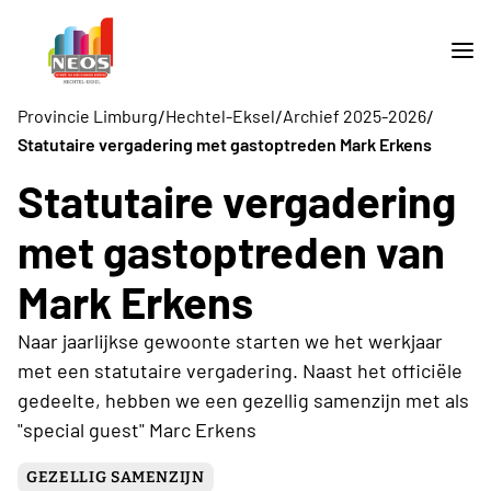
/
/
/
Provincie Limburg
Hechtel-Eksel
Archief 2025-2026
Statutaire vergadering met gastoptreden Mark Erkens
Statutaire vergadering
met gastoptreden van
Mark Erkens
Naar jaarlijkse gewoonte starten we het werkjaar
met een statutaire vergadering. Naast het officiële
gedeelte, hebben we een gezellig samenzijn met als
"special guest" Marc Erkens
GEZELLIG SAMENZIJN