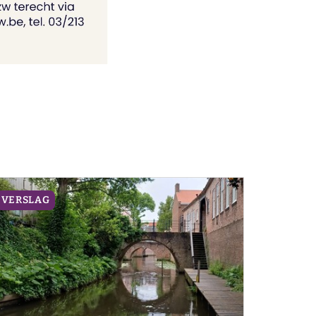
VERSLAG