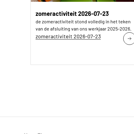
zomeractiviteit 2026-07-23
de zomeractiviteit stond volledig in het teken
van de afsluiting van ons werkjaar 2025-2026.
zomeractiviteit 2026-07-23