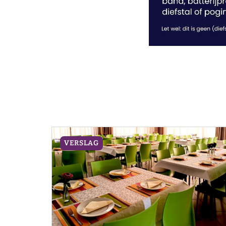
VERSLAG