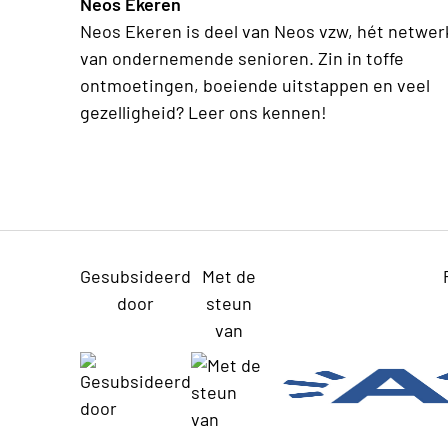
Neos Ekeren
Neos Ekeren is deel van Neos vzw, hét netwer
van ondernemende senioren. Zin in toffe
ontmoetingen, boeiende uitstappen en veel
gezelligheid? Leer ons kennen!
Gesubsideerd
Met de
door
steun
van