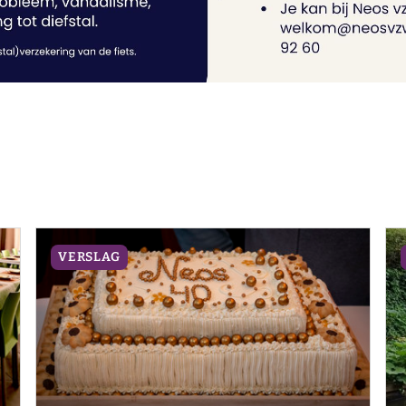
VERSLAG