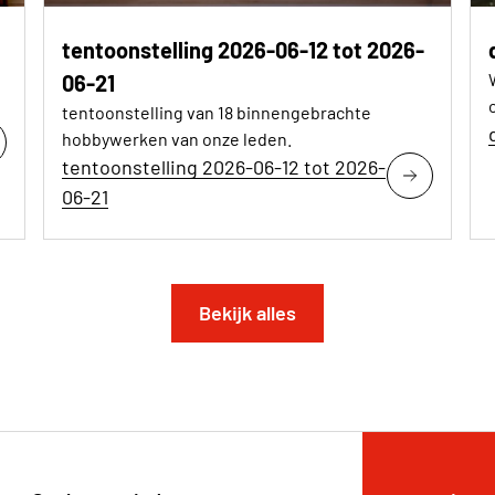
tentoonstelling 2026-06-12 tot 2026-
06-21
tentoonstelling van 18 binnengebrachte
hobbywerken van onze leden.
tentoonstelling 2026-06-12 tot 2026-
06-21
Bekijk alles