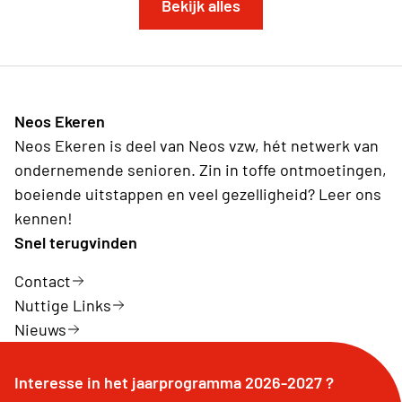
Bekijk alles
Neos Ekeren
Neos Ekeren is deel van Neos vzw, hét netwerk van
ondernemende senioren. Zin in toffe ontmoetingen,
boeiende uitstappen en veel gezelligheid? Leer ons
kennen!
Snel terugvinden
Contact
Nuttige Links
Nieuws
Interesse in het jaarprogramma 2026-2027 ?