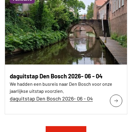
daguitstap Den Bosch 2026- 06 - 04
We hadden een busreis naar Den Bosch voor onze
jaarlijkse uitstap voorzien.
daguitstap Den Bosch 2026- 06 - 04