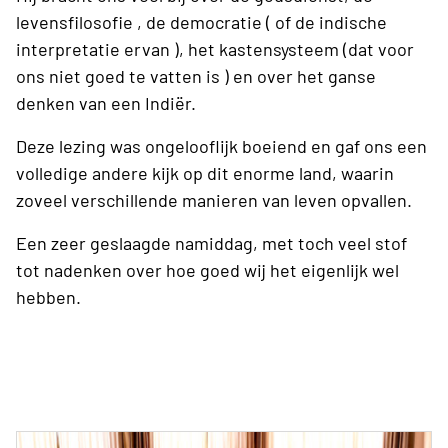
levensfilosofie , de democratie ( of de indische
interpretatie ervan ), het kastensysteem (dat voor
ons niet goed te vatten is ) en over het ganse
denken van een Indiër.
Deze lezing was ongelooflijk boeiend en gaf ons een
volledige andere kijk op dit enorme land, waarin
zoveel verschillende manieren van leven opvallen.
Een zeer geslaagde namiddag, met toch veel stof
tot nadenken over hoe goed wij het eigenlijk wel
hebben.