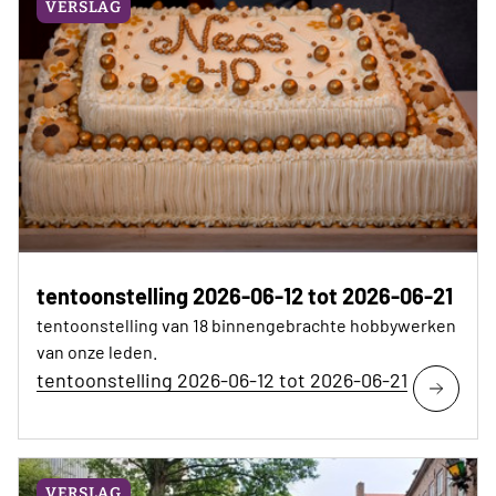
VERSLAG
tentoonstelling 2026-06-12 tot 2026-06-21
tentoonstelling van 18 binnengebrachte hobbywerken
van onze leden.
tentoonstelling 2026-06-12 tot 2026-06-21
VERSLAG