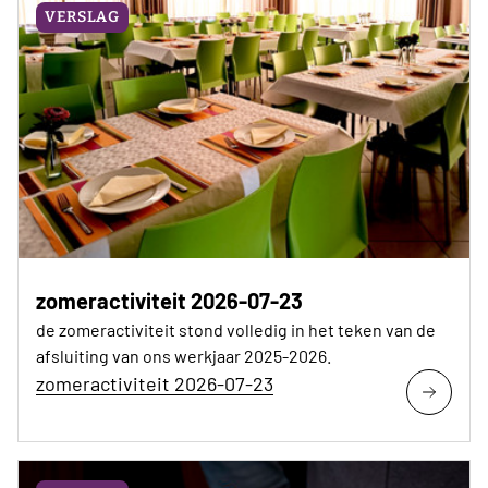
VERSLAG
zomeractiviteit 2026-07-23
de zomeractiviteit stond volledig in het teken van de
afsluiting van ons werkjaar 2025-2026.
zomeractiviteit 2026-07-23