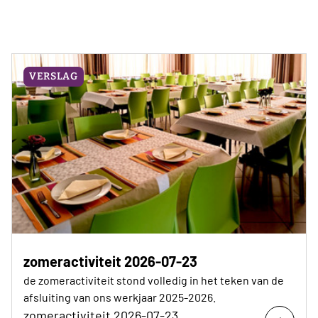
VERSLAG
zomeractiviteit 2026-07-23
de zomeractiviteit stond volledig in het teken van de
afsluiting van ons werkjaar 2025-2026.
zomeractiviteit 2026-07-23