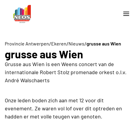
/
/
/
Provincie Antwerpen
Ekeren
Nieuws
grusse aus Wien
grusse aus Wien
Grusse aus Wien is een Weens concert van de
internationale Robert Stolz promenade orkest o.l.v.
André Walschaerts
Onze leden boden zich aan met 12 voor dit
evenement. Ze waren vol lof over dit optreden en
hadden er met volle teugen van genoten.