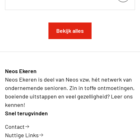
Bekijk alles
Neos Ekeren
Neos Ekeren is deel van Neos vzw, hét netwerk van
ondernemende senioren. Zin in toffe ontmoetingen,
boeiende uitstappen en veel gezelligheid? Leer ons
kennen!
Snel terugvinden
Contact
Nuttige Links