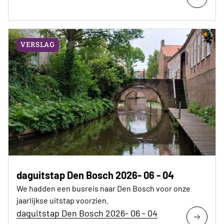
VERSLAG
daguitstap Den Bosch 2026- 06 - 04
We hadden een busreis naar Den Bosch voor onze
jaarlijkse uitstap voorzien.
daguitstap Den Bosch 2026- 06 - 04