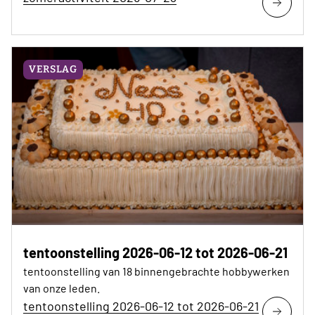
VERSLAG
tentoonstelling 2026-06-12 tot 2026-06-21
tentoonstelling van 18 binnengebrachte hobbywerken
van onze leden.
tentoonstelling 2026-06-12 tot 2026-06-21