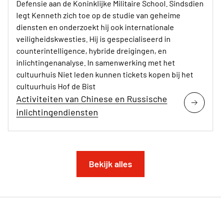
Defensie aan de Koninklijke Militaire School. Sindsdien
legt Kenneth zich toe op de studie van geheime
diensten en onderzoekt hij ook internationale
veiligheidskwesties. Hij is gespecialiseerd in
counterintelligence, hybride dreigingen, en
inlichtingenanalyse. In samenwerking met het
cultuurhuis Niet leden kunnen tickets kopen bij het
cultuurhuis Hof de Bist
Activiteiten van Chinese en Russische
inlichtingendiensten
Bekijk alles