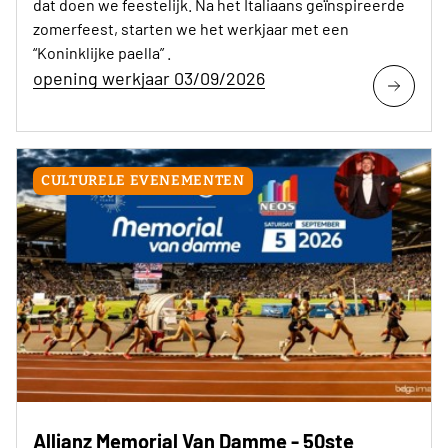
dat doen we feestelijk. Na het Italiaans geïnspireerde
zomerfeest, starten we het werkjaar met een
“Koninklijke paella” .
opening werkjaar 03/09/2026
CULTURELE EVENEMENTEN
Allianz Memorial Van Damme - 50ste