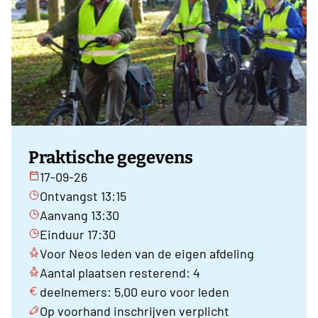
Praktische gegevens
17-09-26
Ontvangst 13:15
Aanvang 13:30
Einduur 17:30
Voor Neos leden van de eigen afdeling
Aantal plaatsen resterend: 4
deelnemers: 5,00 euro voor leden
Op voorhand inschrijven verplicht