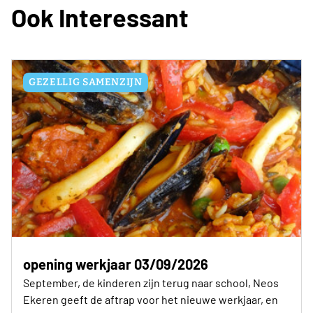
Ook Interessant
GEZELLIG SAMENZIJN
opening werkjaar 03/09/2026
September, de kinderen zijn terug naar school, Neos
Ekeren geeft de aftrap voor het nieuwe werkjaar, en