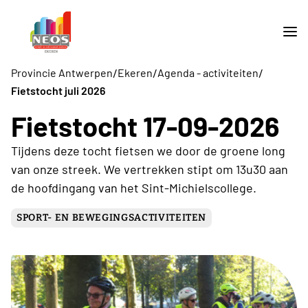
/
/
/
Provincie Antwerpen
Ekeren
Agenda - activiteiten
Fietstocht juli 2026
Fietstocht 17-09-2026
Tijdens deze tocht fietsen we door de groene long
van onze streek. We vertrekken stipt om 13u30 aan
de hoofdingang van het Sint-Michielscollege.
SPORT- EN BEWEGINGSACTIVITEITEN