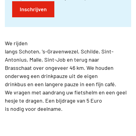
Inschrijven
We rijden
langs Schoten, ’s-Gravenwezel, Schilde, Sint-
Antonius, Malle, Sint-Job en terug naar
Brasschaat over ongeveer 46 km. We houden
onderweg een drinkpauze uit de eigen
drinkbus en een langere pauze in een fijn café.
We vragen met aandrang uw fietshelm en een geel
hesje te dragen. Een bijdrage van 5 Euro
is nodig voor deelname.