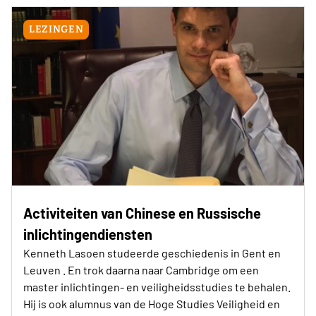
LEZINGEN
Activiteiten van Chinese en Russische
inlichtingendiensten
Kenneth Lasoen studeerde geschiedenis in Gent en
Leuven . En trok daarna naar Cambridge om een
master inlichtingen- en veiligheidsstudies te behalen.
Hij is ook alumnus van de Hoge Studies Veiligheid en