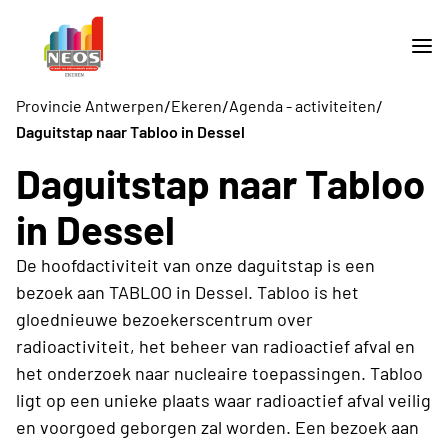
/
/
/
Provincie Antwerpen
Ekeren
Agenda - activiteiten
Daguitstap naar Tabloo in Dessel
Daguitstap naar Tabloo
in Dessel
De hoofdactiviteit van onze daguitstap is een
bezoek aan TABLOO in Dessel. Tabloo is het
gloednieuwe bezoekerscentrum over
radioactiviteit, het beheer van radioactief afval en
het onderzoek naar nucleaire toepassingen. Tabloo
ligt op een unieke plaats waar radioactief afval veilig
en voorgoed geborgen zal worden. Een bezoek aan