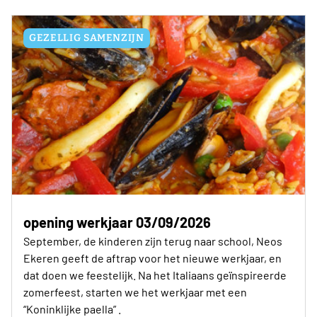
GEZELLIG SAMENZIJN
opening werkjaar 03/09/2026
September, de kinderen zijn terug naar school, Neos
Ekeren geeft de aftrap voor het nieuwe werkjaar, en
dat doen we feestelijk. Na het Italiaans geïnspireerde
zomerfeest, starten we het werkjaar met een
“Koninklijke paella” .