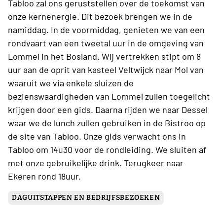
Tabloo zal ons geruststellen over de toekomst van
onze kernenergie. Dit bezoek brengen we in de
namiddag. In de voormiddag, genieten we van een
rondvaart van een tweetal uur in de omgeving van
Lommel in het Bosland. Wij vertrekken stipt om 8
uur aan de oprit van kasteel Veltwijck naar Mol van
waaruit we via enkele sluizen de
bezienswaardigheden van Lommel zullen toegelicht
krijgen door een gids. Daarna rijden we naar Dessel
waar we de lunch zullen gebruiken in de Bistroo op
de site van Tabloo. Onze gids verwacht ons in
Tabloo om 14u30 voor de rondleiding. We sluiten af
met onze gebruikelijke drink. Terugkeer naar
Ekeren rond 18uur.
DAGUITSTAPPEN EN BEDRIJFSBEZOEKEN