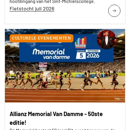
hoofdingang van het Sint-Michielscollege.
Fietstocht juli 2026
CULTURELE EVENEMENTEN
Allianz Memorial Van Damme - 50ste
editie!