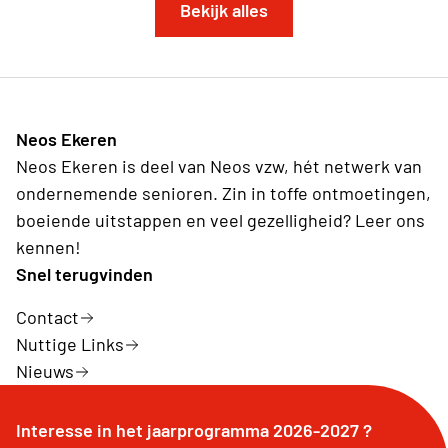
Bekijk alles
Neos Ekeren
Neos Ekeren is deel van Neos vzw, hét netwerk van
ondernemende senioren. Zin in toffe ontmoetingen,
boeiende uitstappen en veel gezelligheid? Leer ons
kennen!
Snel terugvinden
Contact
Nuttige Links
Nieuws
Interesse in het jaarprogramma 2026-2027 ?