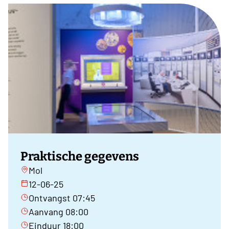
Praktische gegevens
Mol
12-06-25
Ontvangst 07:45
Aanvang 08:00
Einduur 18:00