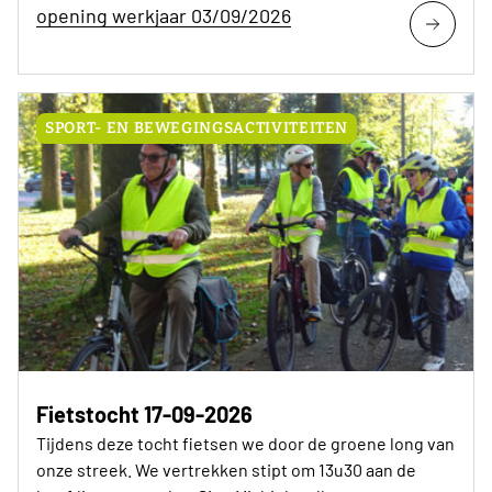
opening werkjaar 03/09/2026
SPORT- EN BEWEGINGSACTIVITEITEN
Fietstocht 17-09-2026
Tijdens deze tocht fietsen we door de groene long van
onze streek. We vertrekken stipt om 13u30 aan de