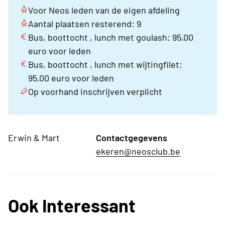
Voor Neos leden van de eigen afdeling
Aantal plaatsen resterend: 9
Bus, boottocht , lunch met goulash: 95,00
euro voor leden
Bus, boottocht , lunch met wijtingfilet:
95,00 euro voor leden
Op voorhand inschrijven verplicht
Erwin & Mart
Contactgegevens
ekeren@neosclub.be
Ook Interessant