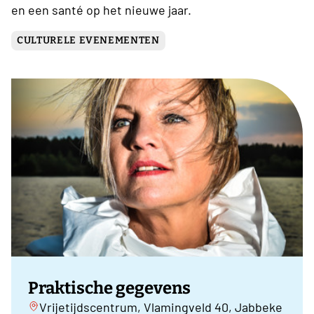
en een santé op het nieuwe jaar.
CULTURELE EVENEMENTEN
Praktische gegevens
Vrijetijdscentrum, Vlamingveld 40, Jabbeke