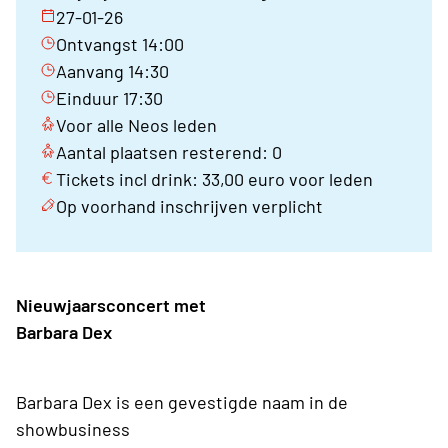
27-01-26
Ontvangst 14:00
Aanvang 14:30
Einduur 17:30
Voor alle Neos leden
Aantal plaatsen resterend: 0
Tickets incl drink: 33,00 euro voor leden
Op voorhand inschrijven verplicht
Nieuwjaarsconcert met
Barbara Dex
Barbara Dex is een gevestigde naam in de
showbusiness