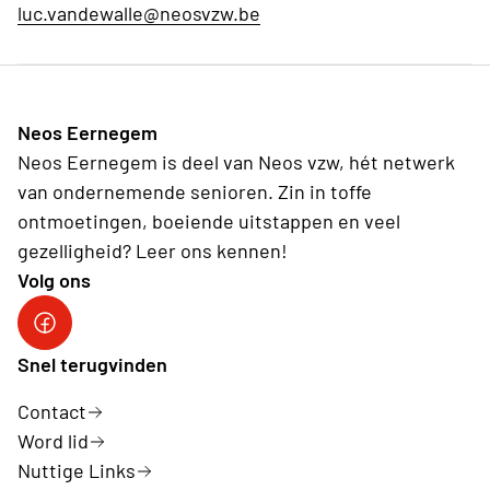
luc.vandewalle@neosvzw.be
Neos Eernegem
Neos Eernegem is deel van Neos vzw, hét netwerk
van ondernemende senioren. Zin in toffe
ontmoetingen, boeiende uitstappen en veel
gezelligheid? Leer ons kennen!
Volg ons
Snel terugvinden
Contact
Word lid
Nuttige Links