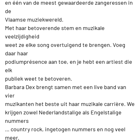
en één van de meest gewaardeerde zangeressen in
de
Vlaamse muziekwereld.
Met haar betoverende stem en muzikale
veelzijdigheid
weet ze elke song overtuigend te brengen. Voeg
daar haar
podiumprésence aan toe, en je hebt een artiest die
elk
publiek weet te betoveren.
Barbara Dex brengt samen met een live band van
vier
muzikanten het beste uit haar muzikale carrière. We
krijgen zowel Nederlandstalige als Engelstalige
nummers
… country rock, ingetogen nummers en nog veel
meer.