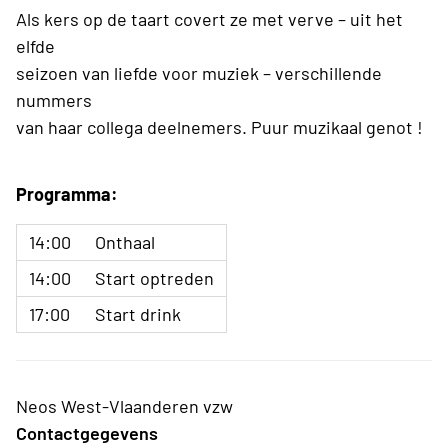
Als kers op de taart covert ze met verve – uit het
elfde
seizoen van liefde voor muziek – verschillende
nummers
van haar collega deelnemers. Puur muzikaal genot !
Programma:
14:00
Onthaal
14:00
Start optreden
17:00
Start drink
Neos West-Vlaanderen vzw
Contactgegevens