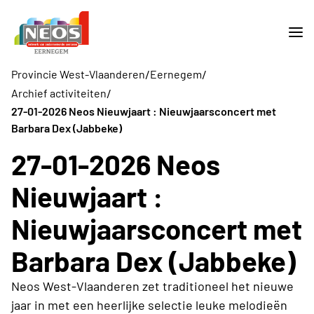
/
/
Provincie West-Vlaanderen
Eernegem
/
Archief activiteiten
27-01-2026 Neos Nieuwjaart : Nieuwjaarsconcert met
Barbara Dex (Jabbeke)
27-01-2026 Neos
Nieuwjaart :
Nieuwjaarsconcert met
Barbara Dex (Jabbeke)
Neos West-Vlaanderen zet traditioneel het nieuwe
jaar in met een heerlijke selectie leuke melodieën