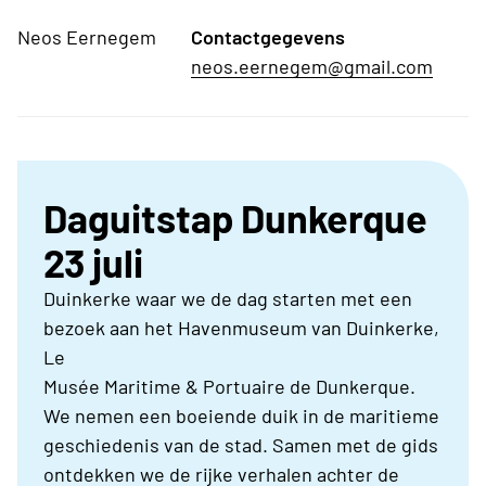
Neos Eernegem
Contactgegevens
neos.eernegem@gmail.com
Daguitstap Dunkerque
23 juli
Duinkerke waar we de dag starten met een
bezoek aan het Havenmuseum van Duinkerke,
Le
Musée Maritime & Portuaire de Dunkerque.
We nemen een boeiende duik in de maritieme
geschiedenis van de stad. Samen met de gids
ontdekken we de rijke verhalen achter de