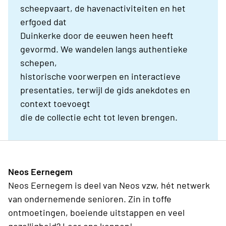
scheepvaart, de havenactiviteiten en het
erfgoed dat
Duinkerke door de eeuwen heen heeft
gevormd. We wandelen langs authentieke
schepen,
historische voorwerpen en interactieve
presentaties, terwijl de gids anekdotes en
context toevoegt
die de collectie echt tot leven brengen.
Neos Eernegem
Neos Eernegem is deel van Neos vzw, hét netwerk
van ondernemende senioren. Zin in toffe
ontmoetingen, boeiende uitstappen en veel