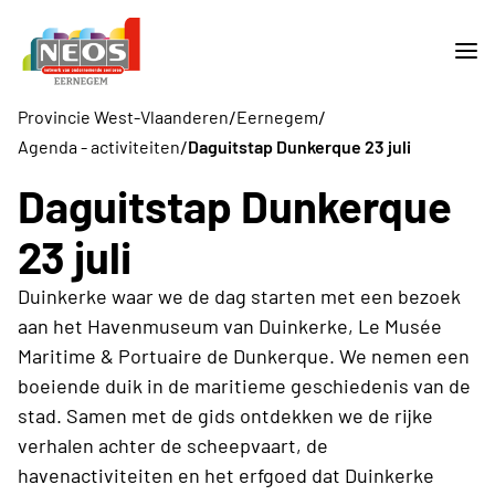
/
/
Provincie West-Vlaanderen
Eernegem
/
Agenda - activiteiten
Daguitstap Dunkerque 23 juli
Daguitstap Dunkerque
23 juli
Duinkerke waar we de dag starten met een bezoek
aan het Havenmuseum van Duinkerke, Le Musée
Maritime & Portuaire de Dunkerque. We nemen een
boeiende duik in de maritieme geschiedenis van de
stad. Samen met de gids ontdekken we de rijke
verhalen achter de scheepvaart, de
havenactiviteiten en het erfgoed dat Duinkerke