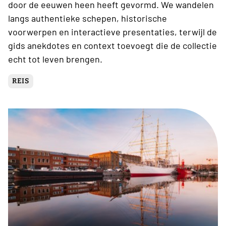
door de eeuwen heen heeft gevormd. We wandelen
langs authentieke schepen, historische
voorwerpen en interactieve presentaties, terwijl de
gids anekdotes en context toevoegt die de collectie
echt tot leven brengen.
REIS