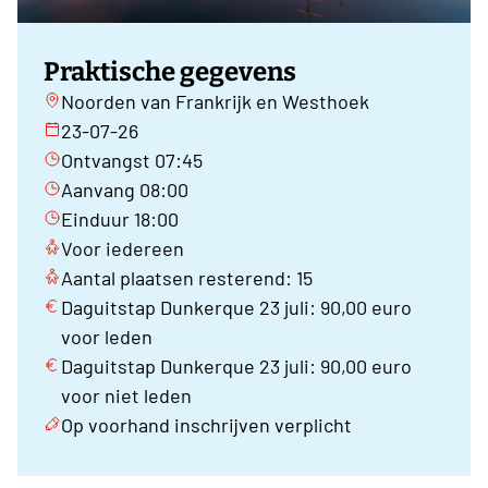
Praktische gegevens
Noorden van Frankrijk en Westhoek
23-07-26
Ontvangst 07:45
Aanvang 08:00
Einduur 18:00
Voor iedereen
Aantal plaatsen resterend: 15
Daguitstap Dunkerque 23 juli: 90,00 euro
voor leden
Daguitstap Dunkerque 23 juli: 90,00 euro
voor niet leden
Op voorhand inschrijven verplicht