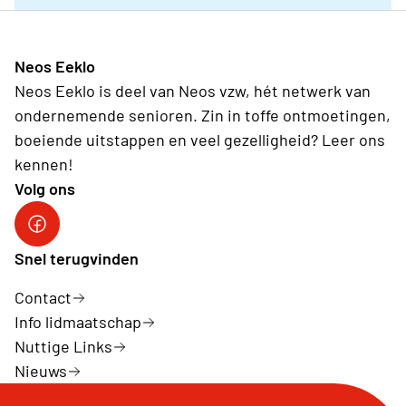
Neos Eeklo
Neos Eeklo is deel van Neos vzw, hét netwerk van
ondernemende senioren. Zin in toffe ontmoetingen,
boeiende uitstappen en veel gezelligheid? Leer ons
kennen!
Volg ons
Snel terugvinden
Contact
Info lidmaatschap
Nuttige Links
Nieuws