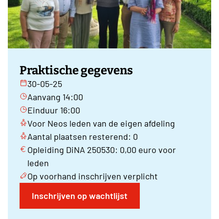
Praktische gegevens
30-05-25
Aanvang 14:00
Einduur 16:00
Voor Neos leden van de eigen afdeling
Aantal plaatsen resterend: 0
Opleiding DiNA 250530: 0,00 euro voor
leden
Op voorhand inschrijven verplicht
Inschrijven op wachtlijst