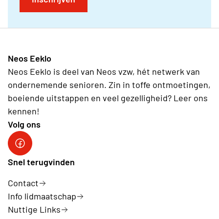
Neos Eeklo
Neos Eeklo is deel van Neos vzw, hét netwerk van
ondernemende senioren. Zin in toffe ontmoetingen,
boeiende uitstappen en veel gezelligheid? Leer ons
kennen!
Volg ons
Snel terugvinden
Contact
Info lidmaatschap
Nuttige Links