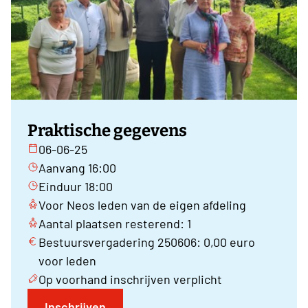
Praktische gegevens
06-06-25
Aanvang 16:00
Einduur 18:00
Voor Neos leden van de eigen afdeling
Aantal plaatsen resterend: 1
Bestuursvergadering 250606: 0,00 euro
voor leden
Op voorhand inschrijven verplicht
Inschrijven