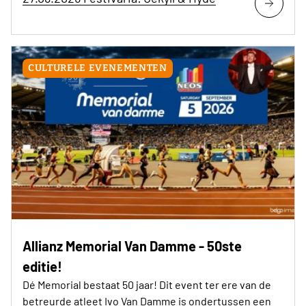
CULTURELE EVENEMENTEN
Allianz Memorial Van Damme - 50ste
editie!
Dé Memorial bestaat 50 jaar! Dit event ter ere van de
betreurde atleet Ivo Van Damme is ondertussen een