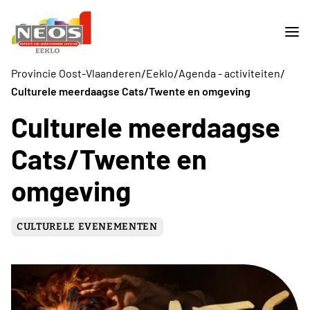
/
/
/
Provincie Oost-Vlaanderen
Eeklo
Agenda - activiteiten
Culturele meerdaagse Cats/Twente en omgeving
Culturele meerdaagse
Cats/Twente en
omgeving
CULTURELE EVENEMENTEN