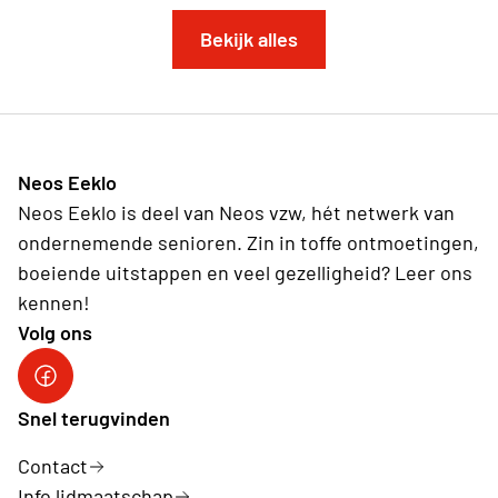
Bekijk alles
Neos Eeklo
Neos Eeklo is deel van Neos vzw, hét netwerk van
ondernemende senioren. Zin in toffe ontmoetingen,
boeiende uitstappen en veel gezelligheid? Leer ons
kennen!
Volg ons
Snel terugvinden
Contact
Info lidmaatschap