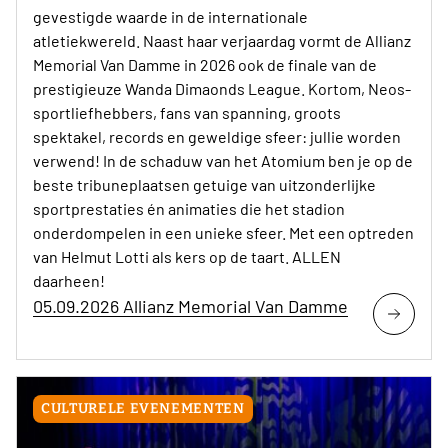
gevestigde waarde in de internationale
atletiekwereld. Naast haar verjaardag vormt de Allianz
Memorial Van Damme in 2026 ook de finale van de
prestigieuze Wanda Dimaonds League. Kortom, Neos-
sportliefhebbers, fans van spanning, groots
spektakel, records en geweldige sfeer: jullie worden
verwend! In de schaduw van het Atomium ben je op de
beste tribuneplaatsen getuige van uitzonderlijke
sportprestaties én animaties die het stadion
onderdompelen in een unieke sfeer. Met een optreden
van Helmut Lotti als kers op de taart. ALLEN
daarheen!
05.09.2026 Allianz Memorial Van Damme
CULTURELE EVENEMENTEN