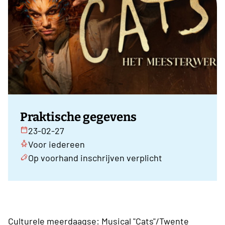
Praktische gegevens
23-02-27
Voor iedereen
Op voorhand inschrijven verplicht
Culturele meerdaagse: Musical "Cats"/Twente