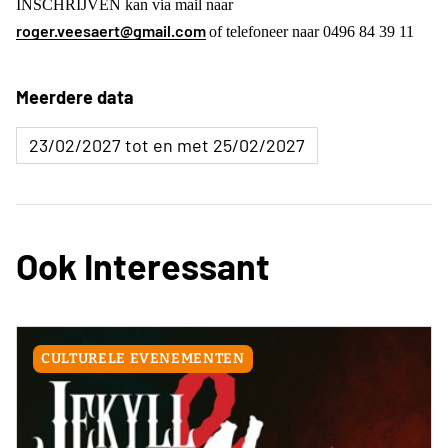
INSCHRIJVEN kan via mail naar
roger.veesaert@gmail.com
of telefoneer naar 0496 84 39 11
Meerdere data
23/02/2027 tot en met 25/02/2027
Ook Interessant
CULTURELE EVENEMENTEN