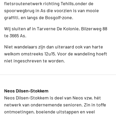
fietsroutenetwerk richting Tehills,onder de
spoorwegbrug in As die voorzien is van mooie
graffiti, en langs de Bosgolf-zone.
Wij sluiten af in Tarverne De Kolonie, Bilzerweg 88
te 3665 As.
Niet wandelaars zijn dan uiteraard ook van harte
welkom omstreeks 12u15. Voor de wandeling hoeft
niet ingeschreven te worden.
Neos Dilsen-Stokkem
Neos Dilsen-Stokkem is deel van Neos vzw, hét
netwerk van ondernemende senioren. Zin in toffe
ontmoetingen, boeiende uitstappen en veel