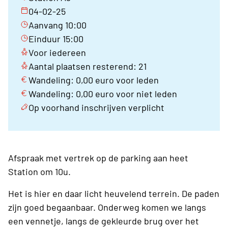
04-02-25
Aanvang 10:00
Einduur 15:00
Voor iedereen
Aantal plaatsen resterend: 21
Wandeling: 0,00 euro voor leden
Wandeling: 0,00 euro voor niet leden
Op voorhand inschrijven verplicht
Afspraak met vertrek op de parking aan heet
Station om 10u.
Het is hier en daar licht heuvelend terrein. De paden
zijn goed begaanbaar. Onderweg komen we langs
een vennetje, langs de gekleurde brug over het