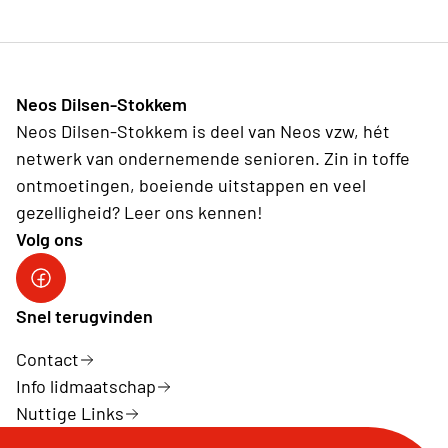
Neos Dilsen-Stokkem
Neos Dilsen-Stokkem is deel van Neos vzw, hét
netwerk van ondernemende senioren. Zin in toffe
ontmoetingen, boeiende uitstappen en veel
gezelligheid? Leer ons kennen!
Volg ons
Neos Dilsen-Stokkem
Snel terugvinden
Contact
Info lidmaatschap
Nuttige Links