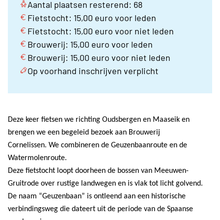
Aantal plaatsen resterend: 68
Fietstocht: 15,00 euro voor leden
Fietstocht: 15,00 euro voor niet leden
Brouwerij: 15,00 euro voor leden
Brouwerij: 15,00 euro voor niet leden
Op voorhand inschrijven verplicht
Deze keer fietsen we richting Oudsbergen en Maaseik en
brengen we een begeleid bezoek aan Brouwerij
Cornelissen. We combineren de Geuzenbaanroute en de
Watermolenroute.
Deze fietstocht loopt doorheen de bossen van Meeuwen-
Gruitrode over rustige landwegen en is vlak tot licht golvend.
De naam “Geuzenbaan” is ontleend aan een historische
verbindingsweg die dateert uit de periode van de Spaanse