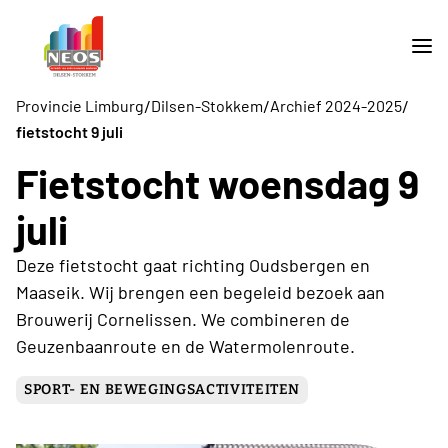
/
/
/
Provincie Limburg
Dilsen-Stokkem
Archief 2024-2025
fietstocht 9 juli
Fietstocht woensdag 9
juli
Deze fietstocht gaat richting Oudsbergen en
Maaseik. Wij brengen een begeleid bezoek aan
Brouwerij Cornelissen. We combineren de
Geuzenbaanroute en de Watermolenroute.
SPORT- EN BEWEGINGSACTIVITEITEN