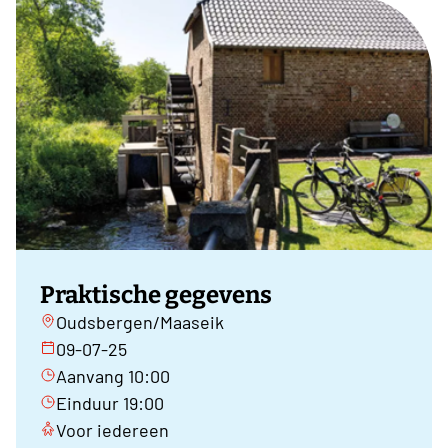
Praktische gegevens
Oudsbergen/Maaseik
09-07-25
Aanvang 10:00
Einduur 19:00
Voor iedereen