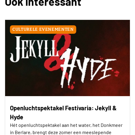
Ook Interessant
CULTURELE EVENEMENTEN
Openluchtspektakel Festivaria: Jekyll &
Hyde
Hét openluchtspektakel aan het water, het Donkmeer
in Berlare, brengt deze zomer een meeslepende