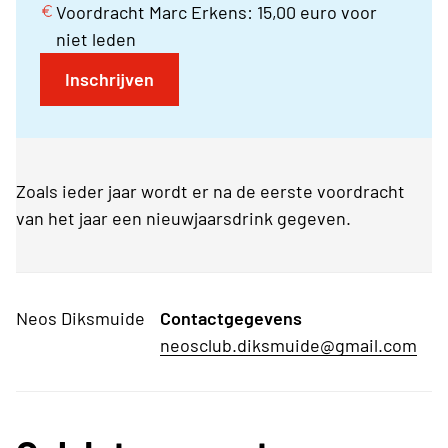
Voordracht Marc Erkens: 15,00 euro voor
niet leden
Inschrijven
Zoals ieder jaar wordt er na de eerste voordracht
van het jaar een nieuwjaarsdrink gegeven.
Neos Diksmuide
Contactgegevens
neosclub.diksmuide@gmail.com