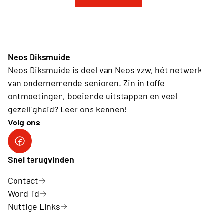
Neos Diksmuide
Neos Diksmuide is deel van Neos vzw, hét netwerk
van ondernemende senioren. Zin in toffe
ontmoetingen, boeiende uitstappen en veel
gezelligheid? Leer ons kennen!
Volg ons
Neos DiNA
Snel terugvinden
Contact
Word lid
Nuttige Links