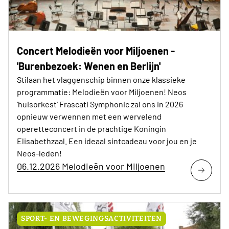
Concert Melodieën voor Miljoenen -
'Burenbezoek: Wenen en Berlijn'
Stilaan het vlaggenschip binnen onze klassieke
programmatie: Melodieën voor Miljoenen! Neos
'huisorkest' Frascati Symphonic zal ons in 2026
opnieuw verwennen met een wervelend
operetteconcert in de prachtige Koningin
Elisabethzaal. Een ideaal sintcadeau voor jou en je
Neos-leden!
06.12.2026 Melodieën voor Miljoenen
SPORT- EN BEWEGINGSACTIVITEITEN