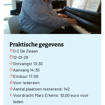
Praktische gegevens
O C De Zwaan
12-01-26
Ontvangst 13:30
Aanvang 14:30
Einduur 17:00
Voor iedereen
Aantal plaatsen resterend: 142
Voordracht Marc Erkens: 10,00 euro voor
leden