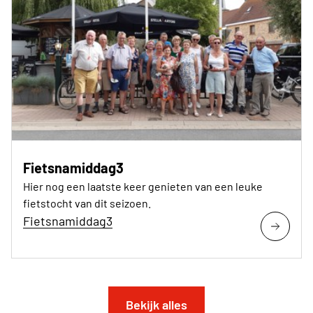
Fietsnamiddag3
Hier nog een laatste keer genieten van een leuke
fietstocht van dit seizoen.
Fietsnamiddag3
Bekijk alles