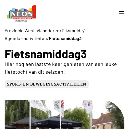
/
/
Provincie West-Vlaanderen
Diksmuide
/
Agenda - activiteiten
Fietsnamiddag3
Fietsnamiddag3
Hier nog een laatste keer genieten van een leuke
fietstocht van dit seizoen.
SPORT- EN BEWEGINGSACTIVITEITEN