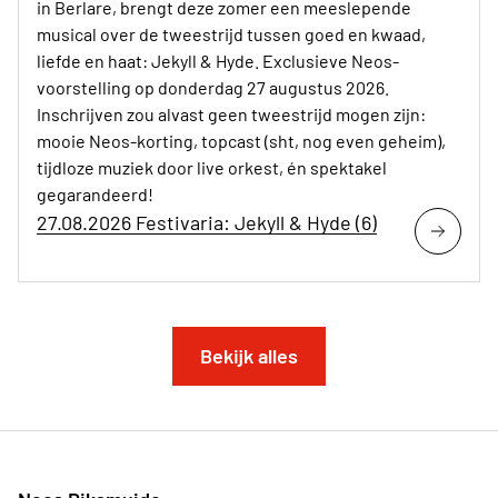
in Berlare, brengt deze zomer een meeslepende
musical over de tweestrijd tussen goed en kwaad,
liefde en haat: Jekyll & Hyde. Exclusieve Neos-
voorstelling op donderdag 27 augustus 2026.
Inschrijven zou alvast geen tweestrijd mogen zijn:
mooie Neos-korting, topcast (sht, nog even geheim),
tijdloze muziek door live orkest, én spektakel
gegarandeerd!
27.08.2026 Festivaria: Jekyll & Hyde (6)
Bekijk alles