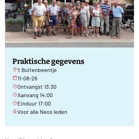
Praktische gegevens
't Buitenbeentje
11-08-26
Ontvangst 13:30
Aanvang 14:00
Einduur 17:00
Voor alle Neos leden