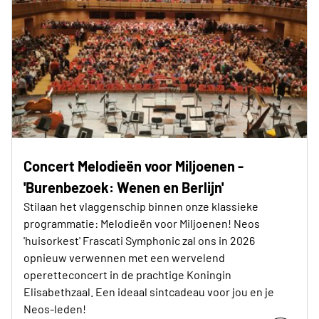
Concert Melodieën voor Miljoenen -
'Burenbezoek: Wenen en Berlijn'
Stilaan het vlaggenschip binnen onze klassieke
programmatie: Melodieën voor Miljoenen! Neos
'huisorkest' Frascati Symphonic zal ons in 2026
opnieuw verwennen met een wervelend
operetteconcert in de prachtige Koningin
Elisabethzaal. Een ideaal sintcadeau voor jou en je
Neos-leden!