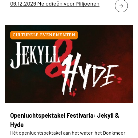
06.12.2026 Melodieën voor Miljoenen
CULTURELE EVENEMENTEN
Openluchtspektakel Festivaria: Jekyll &
Hyde
Hét openluchtspektakel aan het water, het Donkmeer