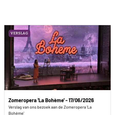
VERSLAG
Zomeropera 'La Bohème' - 17/06/2026
Verslag van ons bezoek aan de Zomeropera 'La
Bohème'