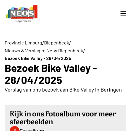
/
/
Provincie Limburg
Diepenbeek
/
Nieuws & Verslagen Neos Diepenbeek
Bezoek Bike Valley - 28/04/2025
Bezoek Bike Valley -
28/04/2025
Verslag van ons bezoek aan Bike Valley in Beringen
Kijk in ons Fotoalbum voor meer
sfeerbeelden
Fotoalbum