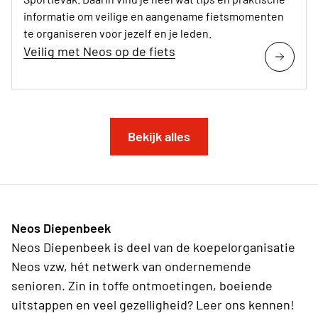
informatie om veilige en aangename fietsmomenten
te organiseren voor jezelf en je leden.
Veilig met Neos op de fiets
Bekijk alles
Neos Diepenbeek
Neos Diepenbeek is deel van de koepelorganisatie
Neos vzw, hét netwerk van ondernemende
senioren. Zin in toffe ontmoetingen, boeiende
uitstappen en veel gezelligheid? Leer ons kennen!