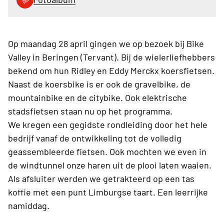
Op maandag 28 april gingen we op bezoek bij Bike
Valley in Beringen (Tervant). Bij de wielerliefhebbers
bekend om hun Ridley en Eddy Merckx koersfietsen.
Naast de koersbike is er ook de gravelbike, de
mountainbike en de citybike. Ook elektrische
stadsfietsen staan nu op het programma.
We kregen een gegidste rondleiding door het hele
bedrijf vanaf de ontwikkeling tot de volledig
geassembleerde fietsen. Ook mochten we even in
de windtunnel onze haren uit de plooi laten waaien.
Als afsluiter werden we getrakteerd op een tas
koffie met een punt Limburgse taart. Een leerrijke
namiddag.