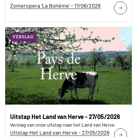
Zomeropera 'La Bohème' - 17/06/2026
VERSLAG
Uitstap Het Land van Herve - 27/05/2026
Verslag van onze uitstap naar het Land van Herve
Uitstap Het Land van Herve - 27/05/2026