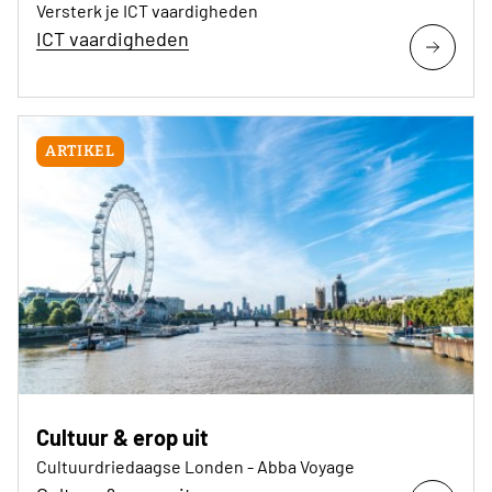
Versterk je ICT vaardigheden
ICT vaardigheden
ARTIKEL
Cultuur & erop uit
Cultuurdriedaagse Londen - Abba Voyage