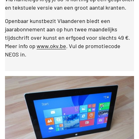
en tekstuele versie van een groot aantal kranten.
Openbaar kunstbezit Vlaanderen biedt een
jaarabonnement aan op hun twee maandelijks
tijdschrift over kunst en erfgoed voor slechts 49 €.
Meer info op
www.okv.be
. Vul de promotiecode
NEOS in.