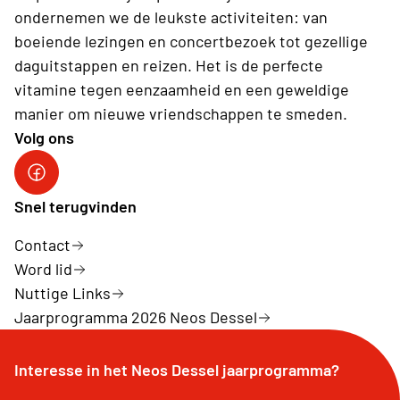
ondernemen we de leukste activiteiten: van
boeiende lezingen en concertbezoek tot gezellige
daguitstappen en reizen. Het is de perfecte
vitamine tegen eenzaamheid en een geweldige
manier om nieuwe vriendschappen te smeden.
Volg ons
Neos DiNA
Snel terugvinden
Contact
Word lid
Nuttige Links
Jaarprogramma 2026 Neos Dessel
Interesse in het Neos Dessel jaarprogramma?