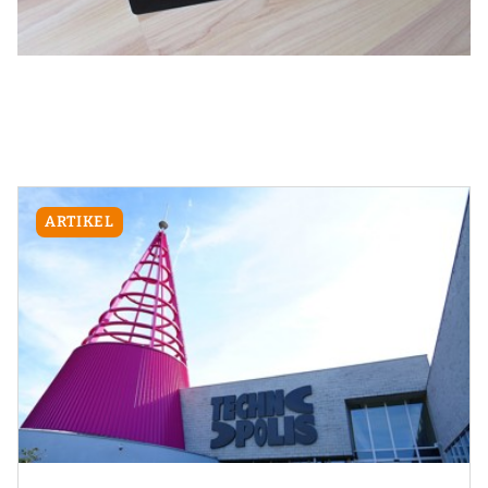
ARTIKEL