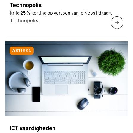
Technopolis
Krijg 25 % korting op vertoon van je Neos lidkaart
Technopolis
ARTIKEL
ICT vaardigheden