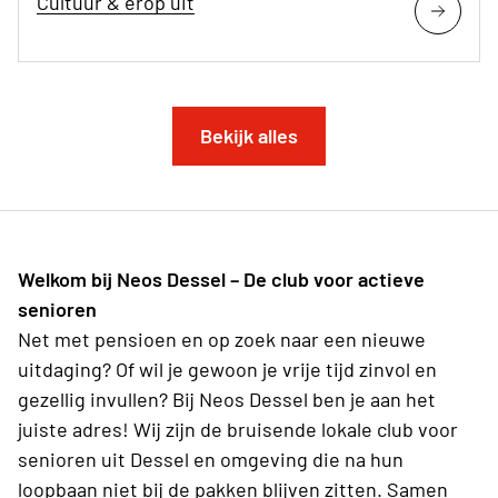
Cultuur & erop uit
Bekijk alles
Welkom bij Neos Dessel – De club voor actieve
senioren
Net met pensioen en op zoek naar een nieuwe
uitdaging? Of wil je gewoon je vrije tijd zinvol en
gezellig invullen? Bij Neos Dessel ben je aan het
juiste adres! Wij zijn de bruisende lokale club voor
senioren uit Dessel en omgeving die na hun
loopbaan niet bij de pakken blijven zitten. Samen