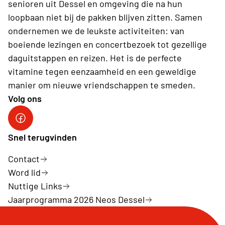
senioren uit Dessel en omgeving die na hun
loopbaan niet bij de pakken blijven zitten. Samen
ondernemen we de leukste activiteiten: van
boeiende lezingen en concertbezoek tot gezellige
daguitstappen en reizen. Het is de perfecte
vitamine tegen eenzaamheid en een geweldige
manier om nieuwe vriendschappen te smeden.
Volg ons
Neos DiNA
Snel terugvinden
Contact
Word lid
Nuttige Links
Jaarprogramma 2026 Neos Dessel