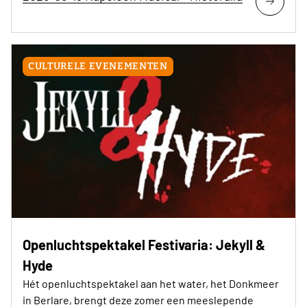
CULTURELE EVENEMENTEN
Openluchtspektakel Festivaria: Jekyll &
Hyde
Hét openluchtspektakel aan het water, het Donkmeer
in Berlare, brengt deze zomer een meeslepende