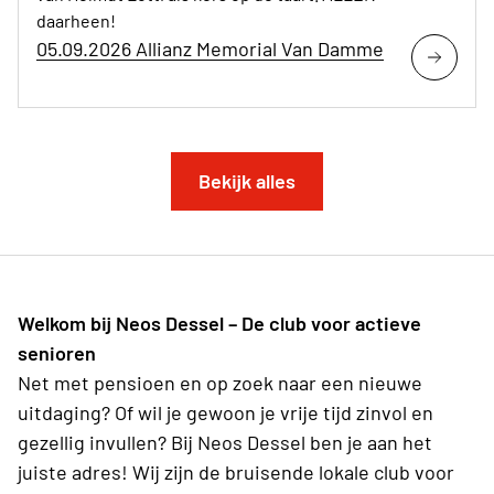
daarheen!
05.09.2026 Allianz Memorial Van Damme
Bekijk alles
Welkom bij Neos Dessel – De club voor actieve
senioren
Net met pensioen en op zoek naar een nieuwe
uitdaging? Of wil je gewoon je vrije tijd zinvol en
gezellig invullen? Bij Neos Dessel ben je aan het
juiste adres! Wij zijn de bruisende lokale club voor