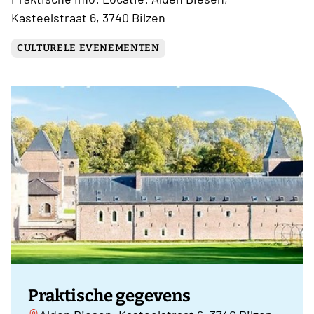
Kasteelstraat 6, 3740 Bilzen
CULTURELE EVENEMENTEN
Praktische gegevens