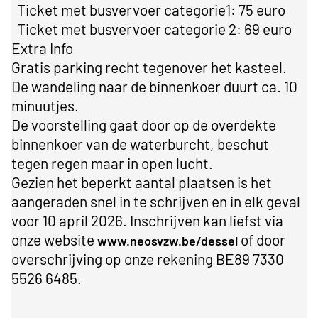
Ticket met busvervoer categorie1: 75 euro
·
Ticket met busvervoer categorie 2: 69 euro
·
Extra Info
Gratis parking recht tegenover het kasteel.
De wandeling naar de binnenkoer duurt ca. 10
minuutjes.
De voorstelling gaat door op de overdekte
binnenkoer van de waterburcht, beschut
tegen regen maar in open lucht.
Gezien het beperkt aantal plaatsen is het
aangeraden snel in te schrijven en in elk geval
voor 10 april 2026. Inschrijven kan liefst via
onze website
of door
www.neosvzw.be/dessel
overschrijving op onze rekening BE89 7330
5526 6485.