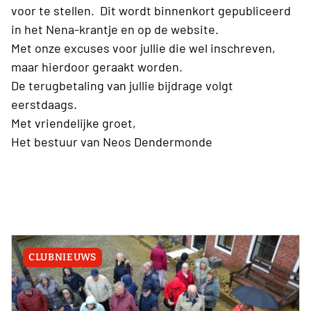
voor te stellen. Dit wordt binnenkort gepubliceerd
in het Nena-krantje en op de website.
Met onze excuses voor jullie die wel inschreven,
maar hierdoor geraakt worden.
De terugbetaling van jullie bijdrage volgt
eerstdaags.
Met vriendelijke groet,
Het bestuur van Neos Dendermonde
CLUBNIEUWS