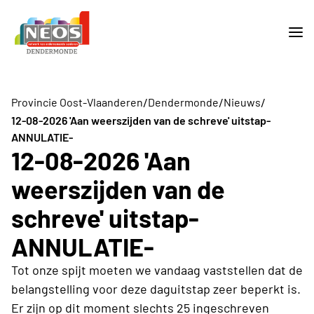
/
/
/
Provincie Oost-Vlaanderen
Dendermonde
Nieuws
12-08-2026 'Aan weerszijden van de schreve' uitstap-
ANNULATIE-
12-08-2026 'Aan
weerszijden van de
schreve' uitstap-
ANNULATIE-
Tot onze spijt moeten we vandaag vaststellen dat de
belangstelling voor deze daguitstap zeer beperkt is.
Er zijn op dit moment slechts 25 ingeschreven