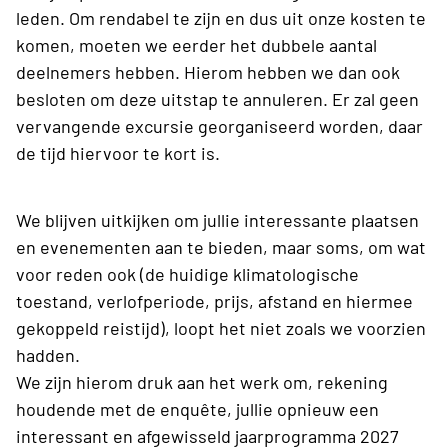
leden. Om rendabel te zijn en dus uit onze kosten te
komen, moeten we eerder het dubbele aantal
deelnemers hebben. Hierom hebben we dan ook
besloten om deze uitstap te annuleren. Er zal geen
vervangende excursie georganiseerd worden, daar
de tijd hiervoor te kort is.
We blijven uitkijken om jullie interessante plaatsen
en evenementen aan te bieden, maar soms, om wat
voor reden ook (de huidige klimatologische
toestand, verlofperiode, prijs, afstand en hiermee
gekoppeld reistijd), loopt het niet zoals we voorzien
hadden.
We zijn hierom druk aan het werk om, rekening
houdende met de enquête, jullie opnieuw een
interessant en afgewisseld jaarprogramma 2027