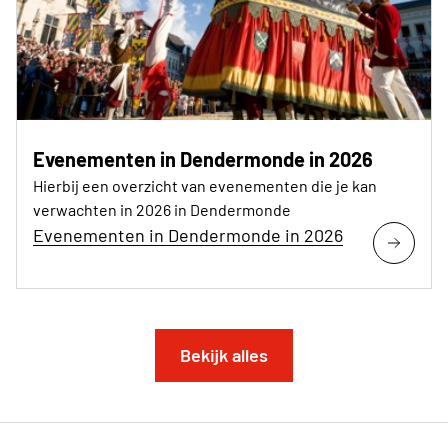
Evenementen in Dendermonde in 2026
Hierbij een overzicht van evenementen die je kan
verwachten in 2026 in Dendermonde
Evenementen in Dendermonde in 2026
Bekijk alles