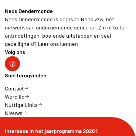
Neos Dendermonde
Neos Dendermonde is deel van Neos vzw, hét
netwerk van ondernemende senioren. Zin in toffe
ontmoetingen, boeiende uitstappen en veel
gezelligheid? Leer ons kennen!
Volg ons
Facebook
Snel terugvinden
Contact
Word lid
Nuttige Links
Nieuws
Interesse in het jaarprogramma 2026?