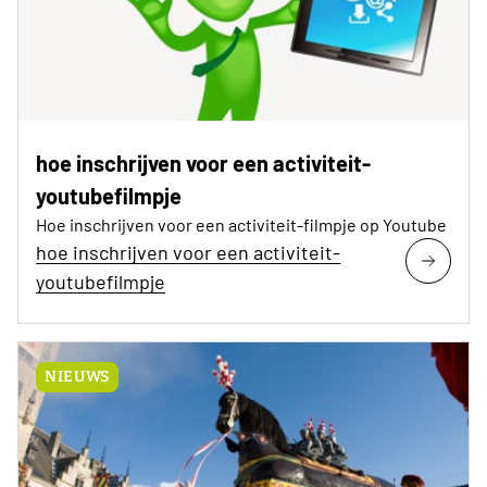
hoe inschrijven voor een activiteit-
youtubefilmpje
Hoe inschrijven voor een activiteit-filmpje op Youtube
hoe inschrijven voor een activiteit-
youtubefilmpje
NIEUWS