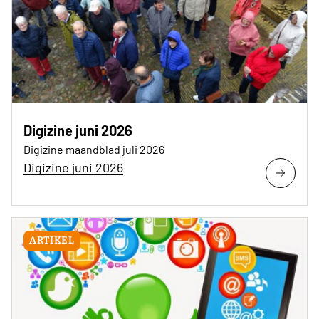
Digizine juni 2026
Digizine maandblad juli 2026
Digizine juni 2026
ARTIKEL