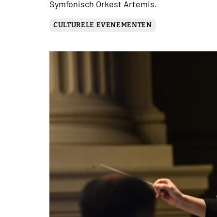
Symfonisch Orkest Artemis.
CULTURELE EVENEMENTEN