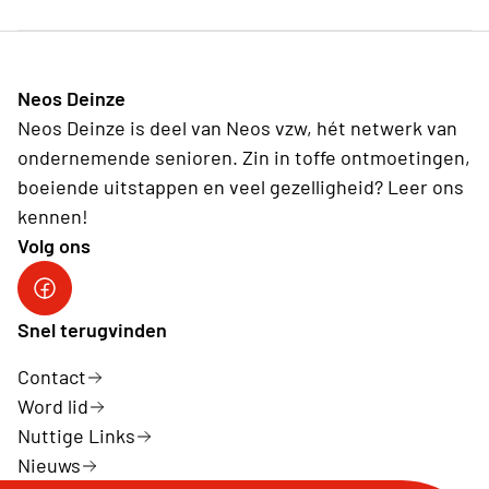
Neos Deinze
Neos Deinze is deel van Neos vzw, hét netwerk van
ondernemende senioren. Zin in toffe ontmoetingen,
boeiende uitstappen en veel gezelligheid? Leer ons
kennen!
Volg ons
Neos Deinze
Snel terugvinden
Contact
Word lid
Nuttige Links
Nieuws