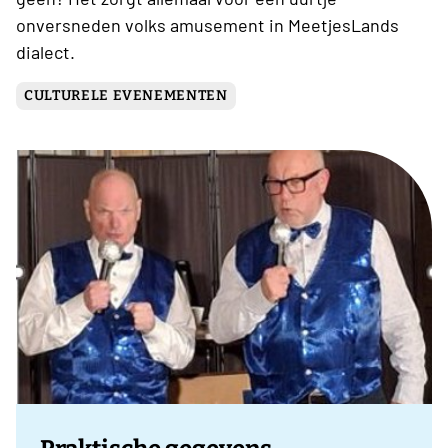
onversneden volks amusement in MeetjesLands
dialect.
CULTURELE EVENEMENTEN