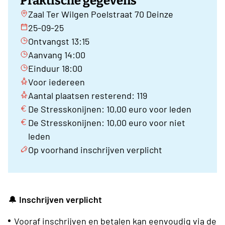
Praktische gegevens
Zaal Ter Wilgen Poelstraat 70 Deinze
25-09-25
Ontvangst 13:15
Aanvang 14:00
Einduur 18:00
Voor iedereen
Aantal plaatsen resterend: 119
De Stresskonijnen: 10,00 euro voor leden
De Stresskonijnen: 10,00 euro voor niet
leden
Op voorhand inschrijven verplicht
🔔
Inschrijven verplicht
Vooraf inschrijven en betalen kan eenvoudig via de