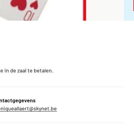
e in de zaal te betalen.
ntactgegevens
niqueallaert@skynet.be