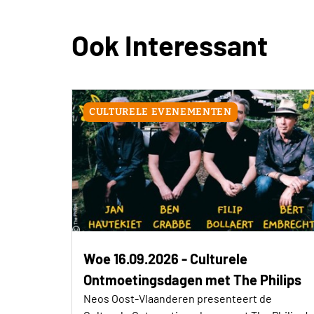
Ook Interessant
CULTURELE EVENEMENTEN
Woe 16.09.2026 - Culturele
Ontmoetingsdagen met The Philips
Neos Oost-Vlaanderen presenteert de