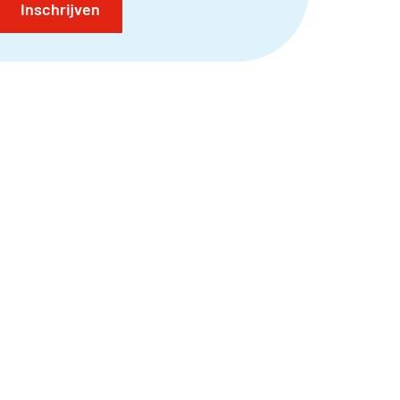
Inschrijven