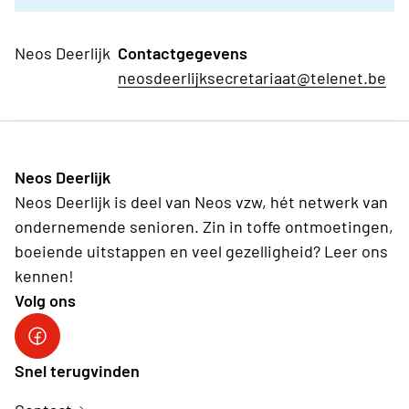
Neos Deerlijk
Contactgegevens
neosdeerlijksecretariaat@telenet.be
Neos Deerlijk
Neos Deerlijk is deel van Neos vzw, hét netwerk van
ondernemende senioren. Zin in toffe ontmoetingen,
boeiende uitstappen en veel gezelligheid? Leer ons
kennen!
Volg ons
Facebook
Snel terugvinden