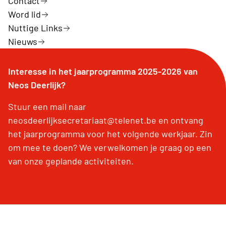
Contact
Word lid
Nuttige Links
Nieuws
Interesse in het jaarprogramma 2025-2026 van
Neos Deerlijk?
Stuur een mail naar
neosdeerlijksecretariaat@telenet.be en ontvang
het jaarprogramma voor het volgende werkjaar. Zin
om mee te doen? We verwelkomen je graag op een
van onze geplande activiteiten.