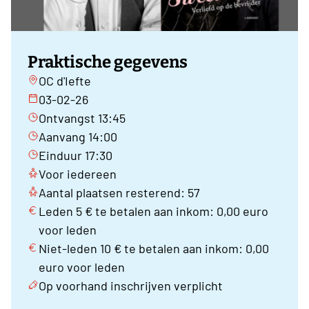
Praktische gegevens
OC d'Iefte
03-02-26
Ontvangst 13:45
Aanvang 14:00
Einduur 17:30
Voor iedereen
Aantal plaatsen resterend: 57
Leden 5 € te betalen aan inkom: 0,00 euro
voor leden
Niet-leden 10 € te betalen aan inkom: 0,00
euro voor leden
Op voorhand inschrijven verplicht