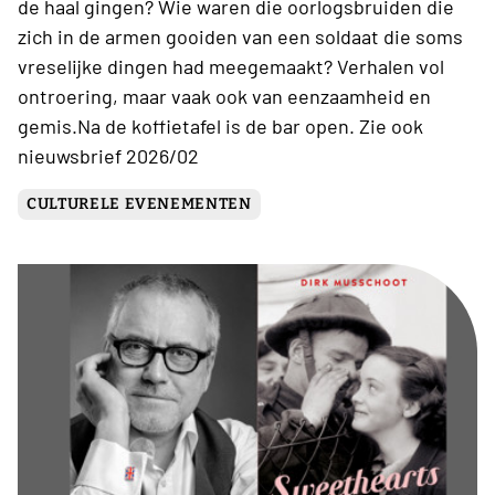
de haal gingen? Wie waren die oorlogsbruiden die
zich in de armen gooiden van een soldaat die soms
vreselijke dingen had meegemaakt? Verhalen vol
ontroering, maar vaak ook van eenzaamheid en
gemis.Na de koffietafel is de bar open. Zie ook
nieuwsbrief 2026/02
CULTURELE EVENEMENTEN