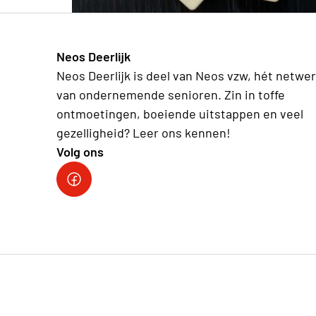
Neos Deerlijk
Neos Deerlijk is deel van Neos vzw, hét netwe
van ondernemende senioren. Zin in toffe
ontmoetingen, boeiende uitstappen en veel
gezelligheid? Leer ons kennen!
Volg ons
Facebook