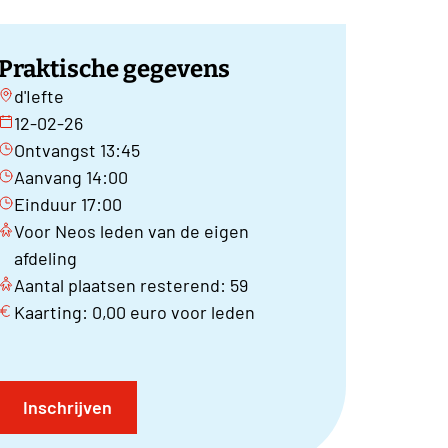
Praktische gegevens
d'Iefte
12-02-26
Ontvangst 13:45
Aanvang 14:00
Einduur 17:00
Voor Neos leden van de eigen
afdeling
Aantal plaatsen resterend: 59
Kaarting: 0,00 euro voor leden
Inschrijven