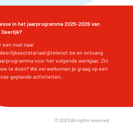
resse in het jaarprogramma 2025-2026 van
 Deerlijk?
r een mail naar
deerlijksecretariaat@telenet.be en ontvang
jaarprogramma voor het volgende werkjaar. Zin
ee te doen? We verwelkomen je graag op een
onze geplande activiteiten.
© 2023 All rights reserved