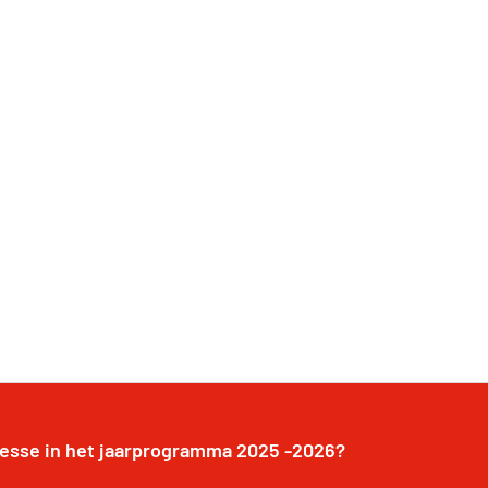
resse in het jaarprogramma 2025 -2026?