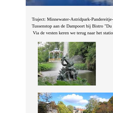
Traject: Minnewater-Astridpark-Pandereitje
Tussenstop aan de Dampoort bij Bistro "Du
Via de vesten keren we terug naar het stati