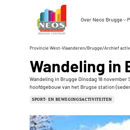
Over Neos Brugge
/
/
Provincie West-Vlaanderen
Brugge
Archief activ
Wandeling in
Wandeling in Brugge Dinsdag 18 november St
hoofdgebouw van het Brugse station (seder
SPORT- EN BEWEGINGSACTIVITEITEN