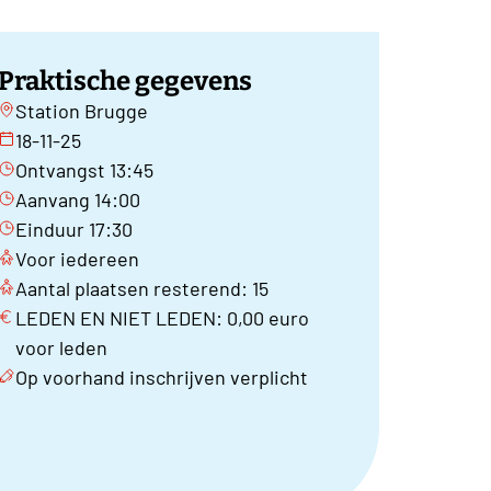
Praktische gegevens
Station Brugge
18-11-25
Ontvangst 13:45
Aanvang 14:00
Einduur 17:30
Voor iedereen
Aantal plaatsen resterend: 15
LEDEN EN NIET LEDEN: 0,00 euro
voor leden
Op voorhand inschrijven verplicht