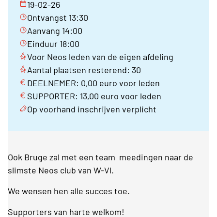
19-02-26
Ontvangst 13:30
Aanvang 14:00
Einduur 18:00
Voor Neos leden van de eigen afdeling
Aantal plaatsen resterend: 30
DEELNEMER: 0,00 euro voor leden
SUPPORTER: 13,00 euro voor leden
Op voorhand inschrijven verplicht
Ook Bruge zal met een team meedingen naar de
slimste Neos club van W-Vl.
We wensen hen alle succes toe.
Supporters van harte welkom!