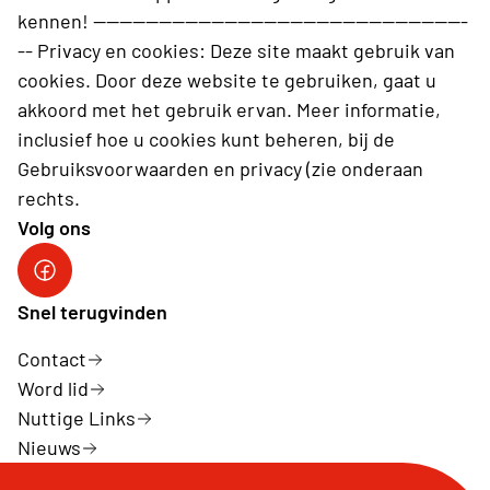
kennen! ---------------------------------------------------------
-- Privacy en cookies: Deze site maakt gebruik van
cookies. Door deze website te gebruiken, gaat u
akkoord met het gebruik ervan. Meer informatie,
inclusief hoe u cookies kunt beheren, bij de
Gebruiksvoorwaarden en privacy (zie onderaan
rechts.
Volg ons
Neos Brugge
Snel terugvinden
Contact
Word lid
Nuttige Links
Nieuws