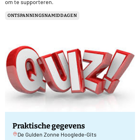
om te supporteren.
ONTSPANNINGSNAMIDDAGEN
Praktische gegevens
De Gulden Zonne Hooglede-Gits