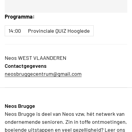
Programma:
14:00
Provinciale QUIZ Hooglede
Neos WEST VLAANDEREN
Contactgegevens
neosbruggecentrum@gmail.com
Neos Brugge
Neos Brugge is deel van Neos vzw, hét netwerk van
ondernemende senioren. Zin in toffe ontmoetingen,
boeiende uitstappen en veel gezelligheid? Leer ons