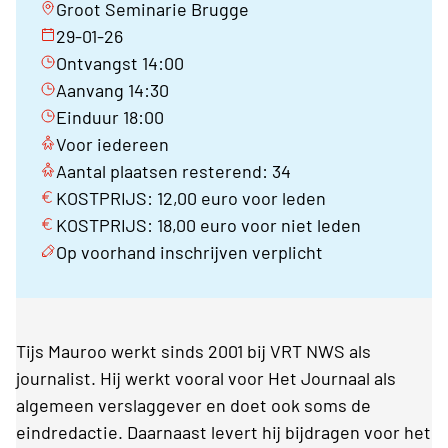
Groot Seminarie Brugge
29-01-26
Ontvangst 14:00
Aanvang 14:30
Einduur 18:00
Voor iedereen
Aantal plaatsen resterend: 34
KOSTPRIJS: 12,00 euro voor leden
KOSTPRIJS: 18,00 euro voor niet leden
Op voorhand inschrijven verplicht
Tijs Mauroo werkt sinds 2001 bij VRT NWS als
journalist. Hij werkt vooral voor Het Journaal als
algemeen verslaggever en doet ook soms de
eindredactie. Daarnaast levert hij bijdragen voor het