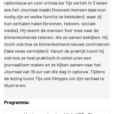
radionieuw en voor vrtnws.be
Tijs vertelt in 3 delen
wie het Journaal maakt (hoeveel mensen daarvoor
nodig zijn en welke functie ze bekleden), waar zij
hun verhalen halen (bronnen, telexen, sociale
media). Hij neemt de mensen ‘live’ mee naar de
binnenkomende telexen, die ze samen bekijken. Hij
toont ook hoe ze binnenkomend nieuws controleren
(fake news vermijden). Vanuit de praktijk toont hij
ook hoe ze heel praktisch in enkel uren een
journaalitem maken en ze kijken samen naar het
Journaal van 19 uur van die dag in opbouw.
Tijdens
de lezing toont Tijs ook filmpjes om zijn verhaal te
illustreren.
Programma: