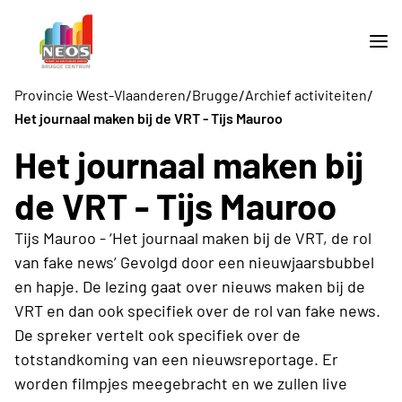
/
/
/
Provincie West-Vlaanderen
Brugge
Archief activiteiten
Het journaal maken bij de VRT - Tijs Mauroo
Het journaal maken bij
de VRT - Tijs Mauroo
Tijs Mauroo - ‘Het journaal maken bij de VRT, de rol
van fake news’ Gevolgd door een nieuwjaarsbubbel
en hapje. De lezing gaat over nieuws maken bij de
VRT en dan ook specifiek over de rol van fake news.
De spreker vertelt ook specifiek over de
totstandkoming van een nieuwsreportage. Er
worden filmpjes meegebracht en we zullen live