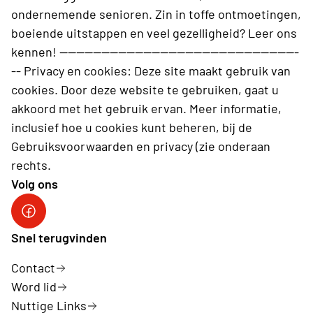
ondernemende senioren. Zin in toffe ontmoetingen,
boeiende uitstappen en veel gezelligheid? Leer ons
kennen! ---------------------------------------------------------
-- Privacy en cookies: Deze site maakt gebruik van
cookies. Door deze website te gebruiken, gaat u
akkoord met het gebruik ervan. Meer informatie,
inclusief hoe u cookies kunt beheren, bij de
Gebruiksvoorwaarden en privacy (zie onderaan
rechts.
Volg ons
Neos Brugge
Snel terugvinden
Contact
Word lid
Nuttige Links