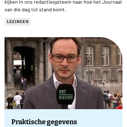
kijken in ons redactiesysteem naar hoe het Journaal
van die dag tot stand komt.
LEZINGEN
Praktische gegevens