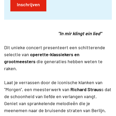
Inschrijven
"In mir klingt ein lied"
Dit unieke concert presenteert een schitterende
selectie van
operette-klassiekers en
grootmeesters
die generaties hebben weten te
raken.
Laat je verrassen door de iconische klanken van
"Morgen", een meesterwerk van
Richard Straus
s dat
de schoonheid van liefde en verlangen vangt.
Geniet van sprankelende melodieën die je
meenemen naar de bruisende straten van Berlijn,