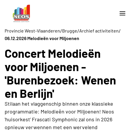
/
/
/
Provincie West-Vlaanderen
Brugge
Archief activiteiten
06.12.2026 Melodieën voor Miljoenen
Concert Melodieën
voor Miljoenen -
'Burenbezoek: Wenen
en Berlijn'
Stilaan het vlaggenschip binnen onze klassieke
programmatie: Melodieën voor Miljoenen! Neos
'huisorkest' Frascati Symphonic zal ons in 2026
opnieuw verwennen met een wervelend