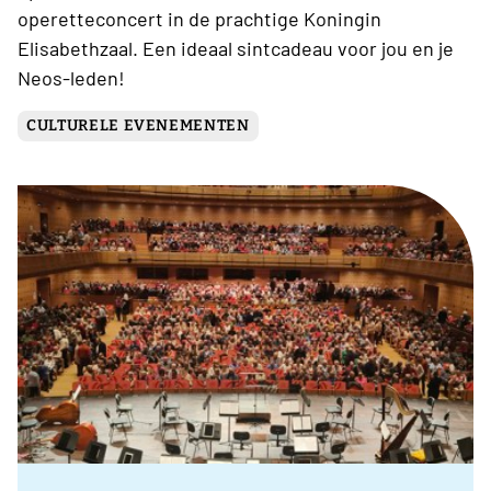
operetteconcert in de prachtige Koningin
Elisabethzaal. Een ideaal sintcadeau voor jou en je
Neos-leden!
CULTURELE EVENEMENTEN