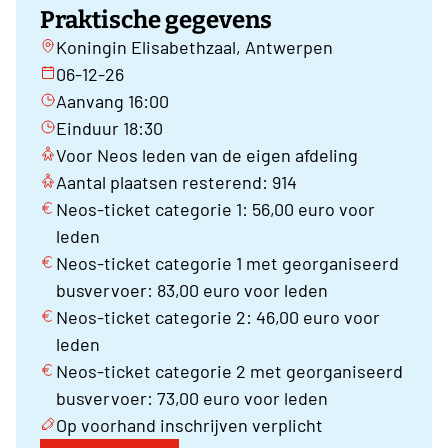
Praktische gegevens
Koningin Elisabethzaal, Antwerpen
06-12-26
Aanvang 16:00
Einduur 18:30
Voor Neos leden van de eigen afdeling
Aantal plaatsen resterend: 914
Neos-ticket categorie 1: 56,00 euro voor
leden
Neos-ticket categorie 1 met georganiseerd
busvervoer: 83,00 euro voor leden
Neos-ticket categorie 2: 46,00 euro voor
leden
Neos-ticket categorie 2 met georganiseerd
busvervoer: 73,00 euro voor leden
Op voorhand inschrijven verplicht