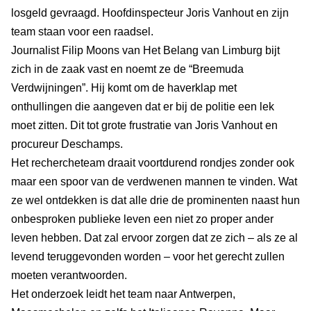
losgeld gevraagd. Hoofdinspecteur Joris Vanhout en zijn
team staan voor een raadsel.
Journalist Filip Moons van Het Belang van Limburg bijt
zich in de zaak vast en noemt ze de “Breemuda
Verdwijningen”. Hij komt om de haverklap met
onthullingen die aangeven dat er bij de politie een lek
moet zitten. Dit tot grote frustratie van Joris Vanhout en
procureur Deschamps.
Het rechercheteam draait voortdurend rondjes zonder ook
maar een spoor van de verdwenen mannen te vinden. Wat
ze wel ontdekken is dat alle drie de prominenten naast hun
onbesproken publieke leven een niet zo proper ander
leven hebben. Dat zal ervoor zorgen dat ze zich – als ze al
levend teruggevonden worden – voor het gerecht zullen
moeten verantwoorden.
Het onderzoek leidt het team naar Antwerpen,