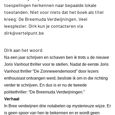
toespelingen herkennen naar bepaalde lokale
toestanden. Niet voor niets dat het boek als titel
kreeg: De Breemuda Verdwijningen. Veel
leesplezier. Dirk kun je contacteren via
dirk@vertelpunt.be
Dirk aan het woord
Na een jaar schrijven en schaven ben ik trots u de nieuwe
Joris Vanhout thriller voor te stellen. Nadat de eerste Joris
Vanhout thriller “De Zonnewendemoord” door lezers
enthousiast ontvangen werd, besliste ik om in die richting
verder te schrijven. En dus is er nu de tweede
politiethriller: “De Breemuda Verdwijningen.”
Verhaal
In Bree verdwijnen drie notabelen op mysterieuze wijze. Er
is geen spoor van hen te bekennen en er wordt geen