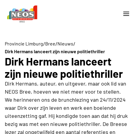
/
/
/
Provincie Limburg
Bree
Nieuws
Dirk Hermans lanceert zijn nieuwe politiethriller
Dirk Hermans lanceert
zijn nieuwe politiethriller
Dirk Hermans, auteur, en uitgever, maar ook lid van
NEOS Bree, hoeven we niet meer voor te stellen.
We herinneren ons de brunchlezing van 24/11/2024
waar Dirk over zijn leven en werk een boeiende
uiteenzetting gaf. Hij kondigde toen aan dat hij druk
bezig was met een nieuwe politiethriller. De Breese
lezer zal ongetwijfeld een aantal referenties en