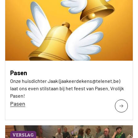
Pasen
Onze huisdichter Jaak (jaakeerdekens@telenet.be)
laat ons even stilstaan bij het feest van Pasen. Vrolijk
Pasen!
Pasen
VERSLAG