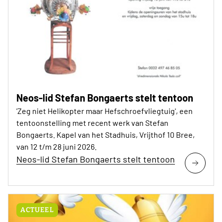
Neos-lid Stefan Bongaerts stelt tentoon
'Zeg niet Helikopter maar Hefschroefvliegtuig', een
tentoonstelling met recent werk van Stefan
Bongaerts. Kapel van het Stadhuis, Vrijthof 10 Bree,
van 12 t/m 28 juni 2026.
Neos-lid Stefan Bongaerts stelt tentoon
ACTUEEL