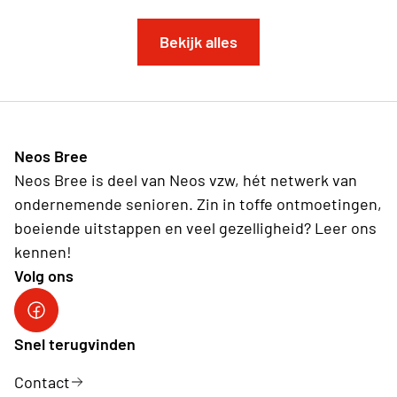
Bekijk alles
Neos Bree
Neos Bree is deel van Neos vzw, hét netwerk van
ondernemende senioren. Zin in toffe ontmoetingen,
boeiende uitstappen en veel gezelligheid? Leer ons
kennen!
Volg ons
Neos Bree
Snel terugvinden
Contact