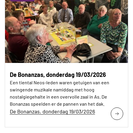
De Bonanzas, donderdag 19/03/2026
Een tiental Neos-leden waren getuigen van een
swingende muzikale namiddag met hoog
nostalgiegehalte in een overvolle zaal in As. De
Bonanzas speelden er de pannen van het dak.
De Bonanzas, donderdag 19/03/2026