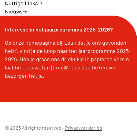
Nuttige Links
Nieuws
Interesse in het jaarprogramma 2025-2026?
Op onze homepagina bij 'Leuk dat je ons gevonden
hebt', vind je de knop naar het jaarprogramma 2025-
2026. Heb je graag ons drieluikje in papieren versie,
laat het ons weten (bree@neosclub.be) en we
bezorgen het je.
© 2023 All rights reserved -
Privacyverklaring