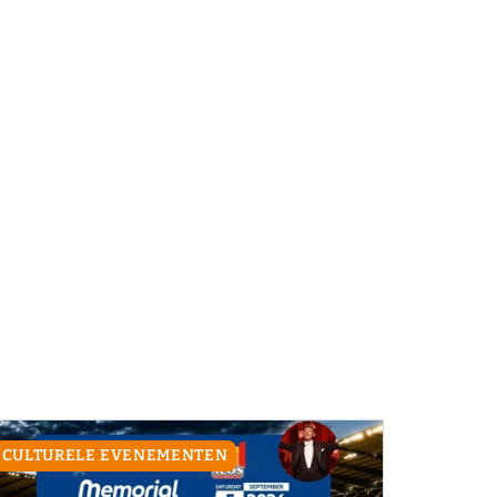
CULTURELE EVENEMENTEN