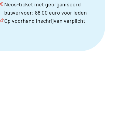
Neos-ticket met georganiseerd
busvervoer: 88,00 euro voor leden
Op voorhand inschrijven verplicht