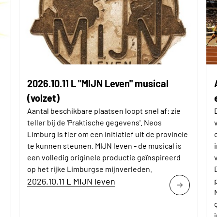
2026.10.11 L "MIJN Leven" musical
(volzet)
Aantal beschikbare plaatsen loopt snel af: zie
teller bij de 'Praktische gegevens'. Neos
Limburg is fier om een initiatief uit de provincie
te kunnen steunen. MIJN leven - de musical is
een volledig originele productie geïnspireerd
op het rijke Limburgse mijnverleden.
2026.10.11 L MIJN leven