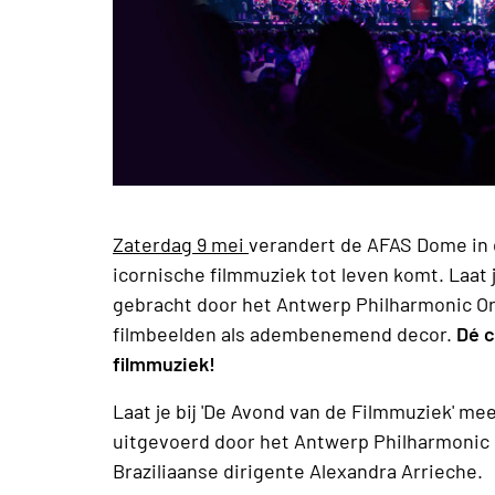
Zaterdag 9 mei
verandert de AFAS Dome in 
icornische filmmuziek tot leven komt. Laat
gebracht door het Antwerp Philharmonic Or
filmbeelden als adembenemend decor.
Dé c
filmmuziek!
Laat je bij 'De Avond van de Filmmuziek' m
uitgevoerd door het Antwerp Philharmonic 
Braziliaanse dirigente Alexandra Arrieche.