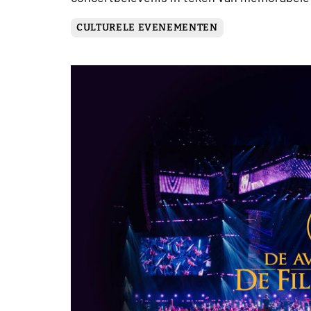
CULTURELE EVENEMENTEN