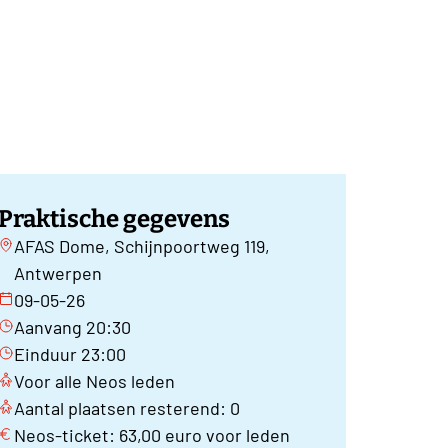
Praktische gegevens
AFAS Dome, Schijnpoortweg 119,
Antwerpen
09-05-26
Aanvang 20:30
Einduur 23:00
Voor alle Neos leden
Aantal plaatsen resterend: 0
Neos-ticket: 63,00 euro voor leden