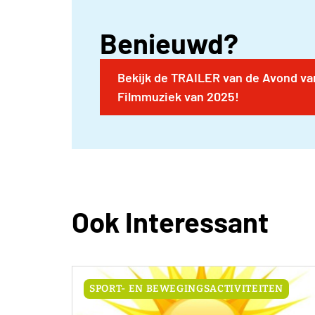
Benieuwd?
Bekijk de TRAILER van de Avond va
Filmmuziek van 2025!
Ook Interessant
SPORT- EN BEWEGINGSACTIVITEITEN