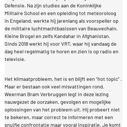
Defensie. Na zijn studies aan de Koninklijke
Militaire School en een opleiding tot meteoroloog
in Engeland, werkte hij jarenlang als voorspeller op
de militaire luchtmachtbasissen van Beauvechain,
Kleine Brogel en zelfs Kandahar in Afghanistan.
Sinds 2018 werkt hij voor VRT, waar hij vandaag de
dag heel regelmatig te horen en zien is op radio en
televisie.
Het klimaatprobleem, het is en blijft een “hot topic” .
Maar er bestaan ook veel misvattingen rond.
Weerman Bram Verbruggen legt in deze lezing
nauwgezet de oorzaken, gevolgen en mogelijke
oplossingen van het probleem uit. Hij probeert niet
te bekeren, maar correct te informeren met een
snuifje confrontatie maar vooral inspiratie. Je komt