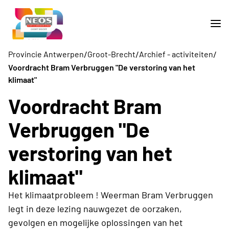
/
/
/
Provincie Antwerpen
Groot-Brecht
Archief - activiteiten
Voordracht Bram Verbruggen "De verstoring van het
klimaat"
Voordracht Bram
Verbruggen "De
verstoring van het
klimaat"
Het klimaatprobleem ! Weerman Bram Verbruggen
legt in deze lezing nauwgezet de oorzaken,
gevolgen en mogelijke oplossingen van het