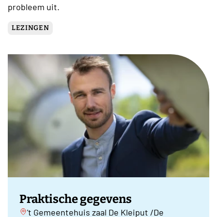
probleem uit.
LEZINGEN
Praktische gegevens
't Gemeentehuis zaal De Kleiput /De