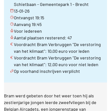
Schietbaan - Gemeentepark 1 - Brecht
13-01-26
Ontvangst 19:15
Aanvang 19:45
Voor iedereen
Aantal plaatsen resterend: 47
Voordracht Bram Verbruggen "De verstoring
van het klimaat": 10,00 euro voor leden
Voordracht Bram Verbruggen "De verstoring
van het klimaat": 12,00 euro voor niet leden
Op voorhand inschrijven verplicht
Bram werd gebeten door het weer toen hij als
zestienjarige jongen leerde zweefvliegen bij de
Belgian Aircadets, een jongerenstage van