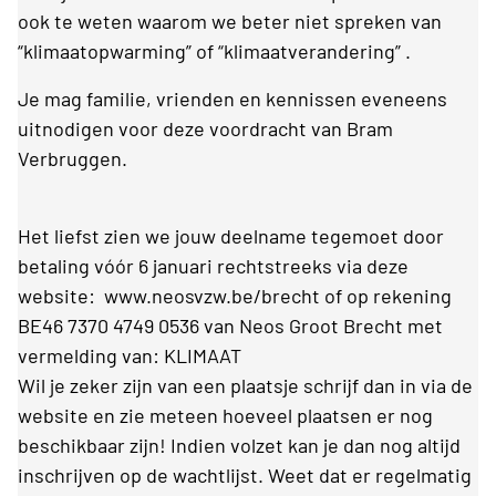
ook te weten waarom we beter niet spreken van
“klimaatopwarming” of “klimaatverandering” .
Je mag familie, vrienden en kennissen eveneens
uitnodigen voor deze voordracht van Bram
Verbruggen.
Het liefst zien we jouw deelname tegemoet door
betaling vóór 6 januari rechtstreeks via deze
website: www.neosvzw.be/brecht of op rekening
BE46 7370 4749 0536 van Neos Groot Brecht met
vermelding van: KLIMAAT
Wil je zeker zijn van een plaatsje schrijf dan in via de
website en zie meteen hoeveel plaatsen er nog
beschikbaar zijn! Indien volzet kan je dan nog altijd
inschrijven op de wachtlijst. Weet dat er regelmatig