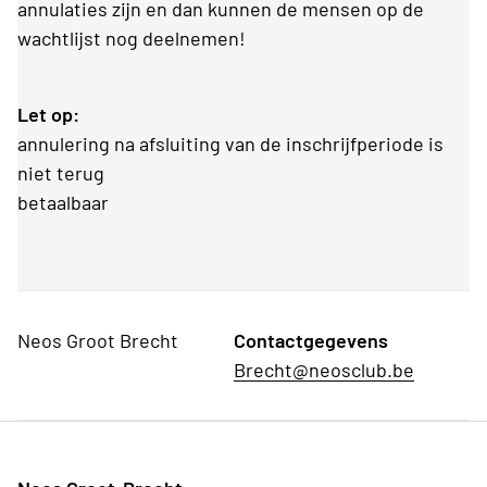
annulaties zijn en dan kunnen de mensen op de
wachtlijst nog deelnemen!
Let op:
annulering na afsluiting van de inschrijfperiode is
niet terug
betaalbaar
Neos Groot Brecht
Contactgegevens
Brecht@neosclub.be