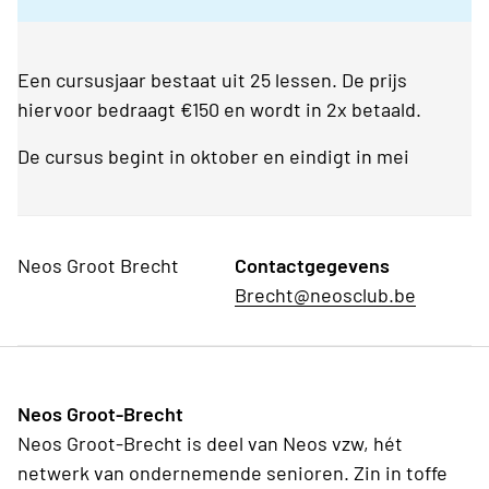
Een cursusjaar bestaat uit 25 lessen. De prijs
hiervoor bedraagt €150 en wordt in 2x betaald.
De cursus begint in oktober en eindigt in mei
Neos Groot Brecht
Contactgegevens
Brecht@neosclub.be
Neos Groot-Brecht
Neos Groot-Brecht is deel van Neos vzw, hét
netwerk van ondernemende senioren. Zin in toffe