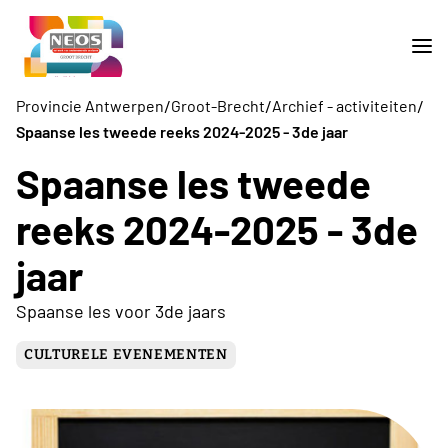
/
/
/
Provincie Antwerpen
Groot-Brecht
Archief - activiteiten
Spaanse les tweede reeks 2024-2025 - 3de jaar
Spaanse les tweede
reeks 2024-2025 - 3de
jaar
Spaanse les voor 3de jaars
CULTURELE EVENEMENTEN