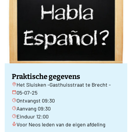
Praktische gegevens
Het Sluisken -Gasthuisstraat te Brecht -
05-07-25
Ontvangst 09:30
Aanvang 09:30
Einduur 12:00
Voor Neos leden van de eigen afdeling