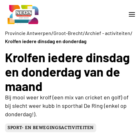
/
/
/
Provincie Antwerpen
Groot-Brecht
Archief - activiteiten
Krolfen iedere dinsdag en donderdag
Krolfen iedere dinsdag
en donderdag van de
maand
Bij mooi weer krolf (een mix van cricket en golf) of
bij slecht weer kubb in sporthal De Ring (enkel op
donderdag!).
SPORT- EN BEWEGINGSACTIVITEITEN