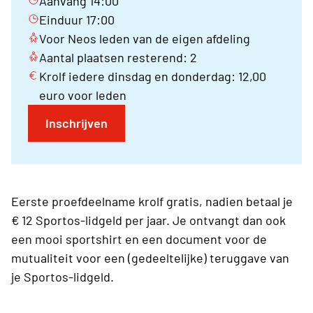
Aanvang 14:00
Einduur 17:00
Voor Neos leden van de eigen afdeling
Aantal plaatsen resterend: 2
Krolf iedere dinsdag en donderdag: 12,00
euro voor leden
Inschrijven
Eerste proefdeelname krolf gratis, nadien betaal je
€ 12 Sportos-lidgeld per jaar. Je ontvangt dan ook
een mooi sportshirt en een document voor de
mutualiteit voor een (gedeeltelijke) teruggave van
je Sportos-lidgeld.