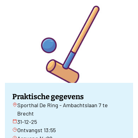
Praktische gegevens
Sporthal De Ring - Ambachtslaan 7 te
Brecht
31-12-25
Ontvangst 13:55