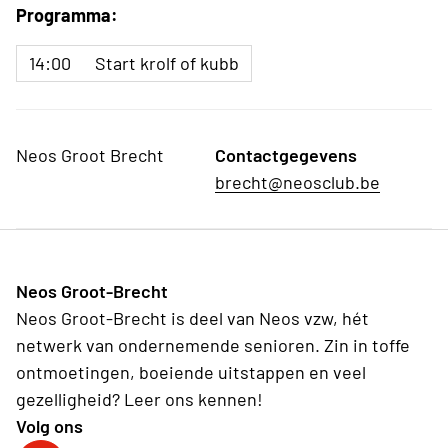
Programma:
14:00
Start krolf of kubb
Neos Groot Brecht
Contactgegevens
brecht@neosclub.be
Neos Groot-Brecht
Neos Groot-Brecht is deel van Neos vzw, hét
netwerk van ondernemende senioren. Zin in toffe
ontmoetingen, boeiende uitstappen en veel
gezelligheid? Leer ons kennen!
Volg ons