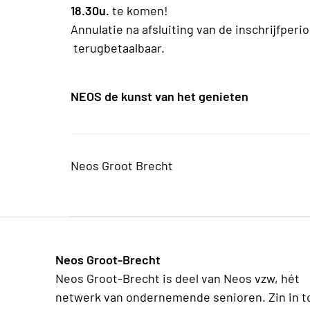
18.30u.
te komen!
Annulatie na afsluiting van de inschrijfperi
terugbetaalbaar.
NEOS de kunst van het genieten
Neos Groot Brecht
Neos Groot-Brecht
Neos Groot-Brecht is deel van Neos vzw, hét
netwerk van ondernemende senioren. Zin in t