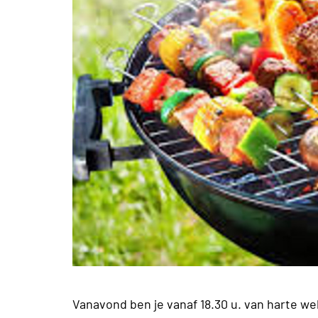
Vanavond ben je vanaf 18.30 u. van harte we